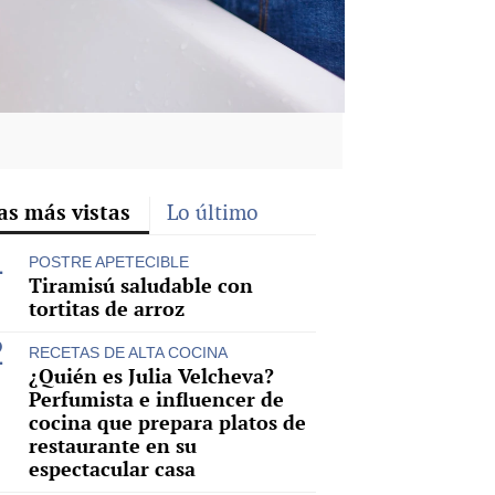
as más vistas
Lo último
POSTRE APETECIBLE
Tiramisú saludable con
tortitas de arroz
RECETAS DE ALTA COCINA
¿Quién es Julia Velcheva?
Perfumista e influencer de
cocina que prepara platos de
restaurante en su
espectacular casa