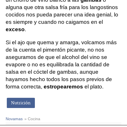
alguna que otra salsa fría para los langostinos
cocidos nos pueda parecer una idea genial, lo
es siempre y cuando no caigamos en el
exceso
.
Si el ajo que quema y amarga, volcamos más
de la cuenta el pimentón picante, no nos
aseguramos de que el alcohol del vino se
evapore o no es equilibrada la cantidad de
salsa en el cóctel de gambas, aunque
hayamos hecho todos los pasos previos de
forma correcta,
estropearemos
el plato.
Nutrición
Novamas
» Cocina