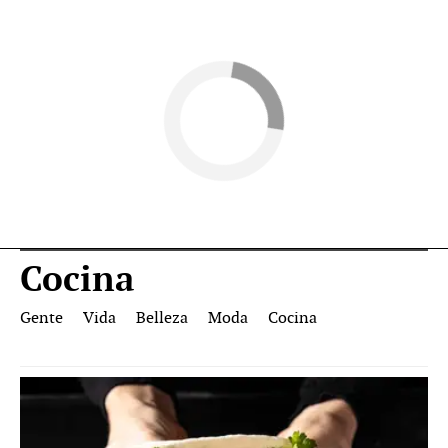
Cocina
Gente
Vida
Belleza
Moda
Cocina