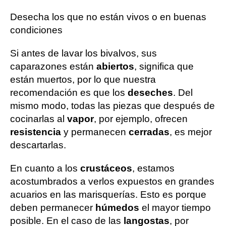
Desecha los que no están vivos o en buenas
condiciones
Si antes de lavar los bivalvos, sus
caparazones están
abiertos
, significa que
están muertos, por lo que nuestra
recomendación es que los
deseches
. Del
mismo modo, todas las piezas que después de
cocinarlas al
vapor
, por ejemplo, ofrecen
resistencia
y permanecen
cerradas
, es mejor
descartarlas.
En cuanto a los
crustáceos
, estamos
acostumbrados a verlos expuestos en grandes
acuarios en las marisquerías. Esto es porque
deben permanecer
húmedos
el mayor tiempo
posible. En el caso de las
langostas
, por