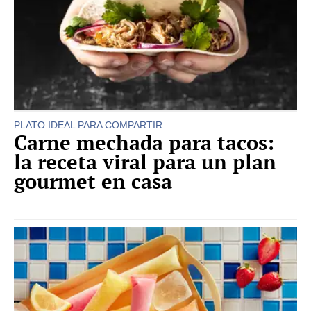
PLATO IDEAL PARA COMPARTIR
Carne mechada para tacos:
la receta viral para un plan
gourmet en casa