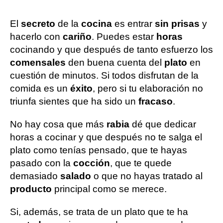
El
secreto
de la
cocina
es entrar
sin prisas
y
hacerlo con
cariño
. Puedes estar
horas
cocinando y que después de tanto esfuerzo los
comensales
den buena cuenta del
plato
en
cuestión de minutos. Si todos disfrutan de la
comida es un
éxito
, pero si tu elaboración no
triunfa sientes que ha sido un
fracaso
.
No hay cosa que más
rabia
dé que dedicar
horas a cocinar y que después no te salga el
plato como tenías pensado, que te hayas
pasado con la
cocción
, que te quede
demasiado
salado
o que no hayas tratado al
producto
principal como se merece.
Si, además, se trata de un plato que te ha