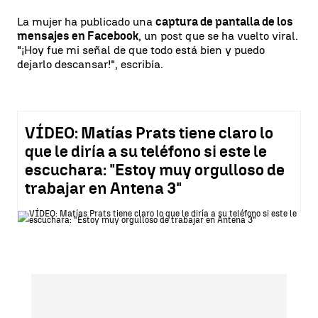
La mujer ha publicado una
captura de pantalla de los
mensajes en Facebook
, un post que se ha vuelto viral.
"¡Hoy fue mi señal de que todo está bien y puedo
dejarlo descansar!", escribía.
VÍDEO: Matías Prats tiene claro lo
que le diría a su teléfono si este le
escuchara: "Estoy muy orgulloso de
trabajar en Antena 3"