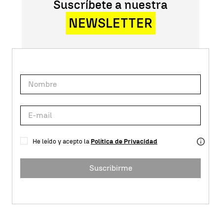
Suscríbete a nuestra
NEWSLETTER
He leído y acepto la
Política de Privacidad
Suscribirme