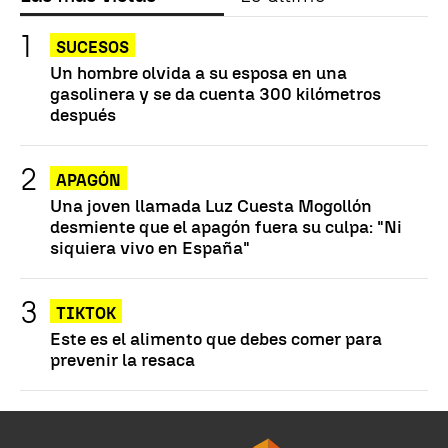
SUCESOS
Un hombre olvida a su esposa en una
gasolinera y se da cuenta 300 kilómetros
después
APAGÓN
Una joven llamada Luz Cuesta Mogollón
desmiente que el apagón fuera su culpa: "Ni
siquiera vivo en España"
TIKTOK
Este es el alimento que debes comer para
prevenir la resaca