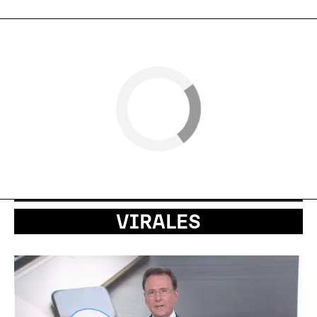
VIRALES