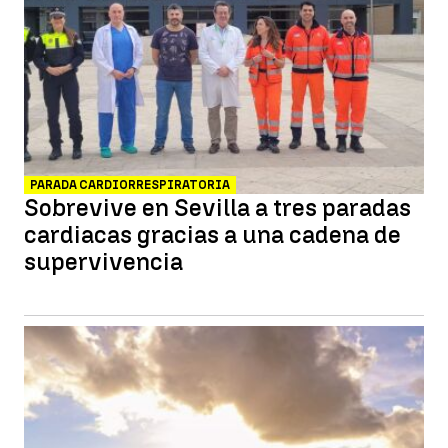
PARADA CARDIORRESPIRATORIA
Sobrevive en Sevilla a tres paradas
cardiacas gracias a una cadena de
supervivencia