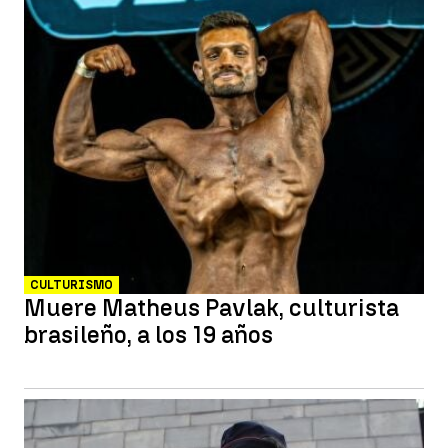
CULTURISMO
Muere Matheus Pavlak, culturista
brasileño, a los 19 años