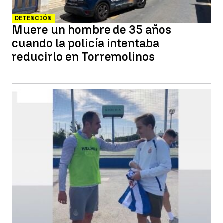
DETENCIÓN
Muere un hombre de 35 años
cuando la policía intentaba
reducirlo en Torremolinos