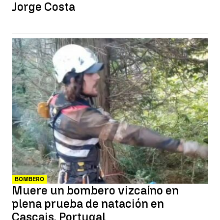
Jorge Costa
BOMBERO
Muere un bombero vizcaíno en
plena prueba de natación en
Cascais, Portugal