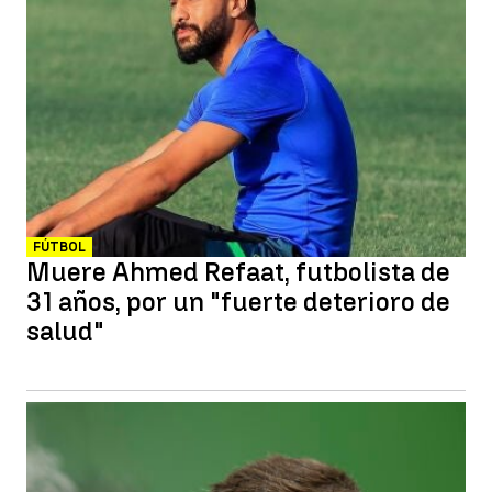
FÚTBOL
Muere Ahmed Refaat, futbolista de
31 años, por un "fuerte deterioro de
salud"