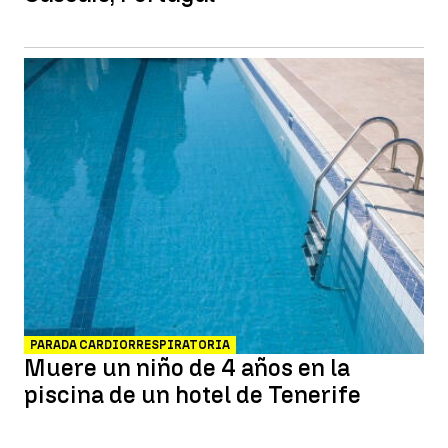
PARADA CARDIORRESPIRATORIA
Muere un niño de 4 años en la
piscina de un hotel de Tenerife