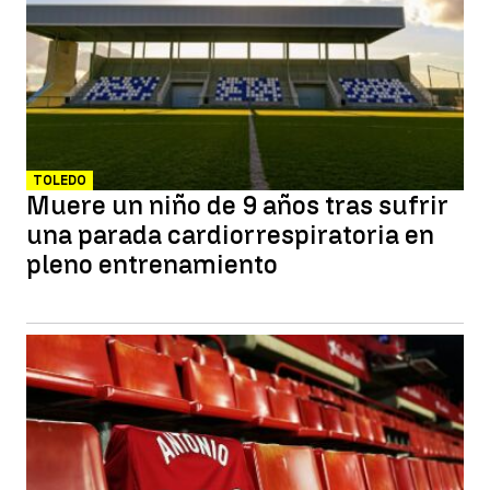
TOLEDO
Muere un niño de 9 años tras sufrir
una parada cardiorrespiratoria en
pleno entrenamiento