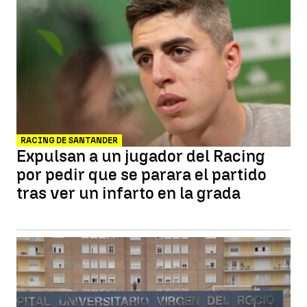
RACING DE SANTANDER
Expulsan a un jugador del Racing
por pedir que se parara el partido
tras ver un infarto en la grada