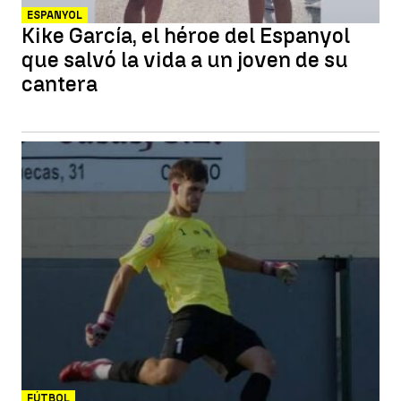
ESPANYOL
Kike García, el héroe del Espanyol
que salvó la vida a un joven de su
cantera
FÚTBOL