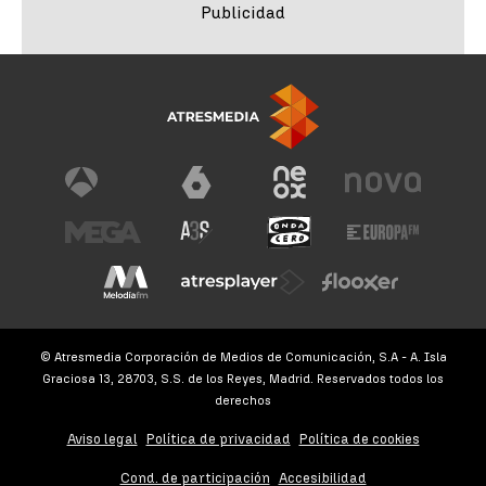
© Atresmedia Corporación de Medios de Comunicación, S.A - A. Isla
Graciosa 13, 28703, S.S. de los Reyes, Madrid. Reservados todos los
derechos
Aviso legal
Política de privacidad
Política de cookies
Cond. de participación
Accesibilidad