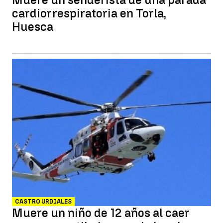
cardiorrespiratoria en Torla,
Huesca
CASTRO URDIALES
Muere un niño de 12 años al caer