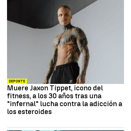
DEPORTE
Muere Jaxon Tippet, icono del
fitness, a los 30 años tras una
"infernal" lucha contra la adicción a
los esteroides