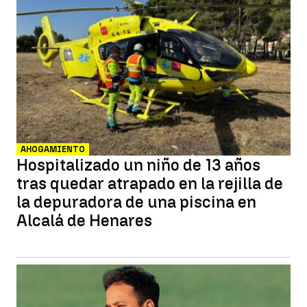
AHOGAMIENTO
Hospitalizado un niño de 13 años
tras quedar atrapado en la rejilla de
la depuradora de una piscina en
Alcalá de Henares