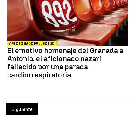
AFICIONADO FALLECIDO
El emotivo homenaje del Granada a
Antonio, el aficionado nazarí
fallecido por una parada
cardiorrespiratoria
Siguiente