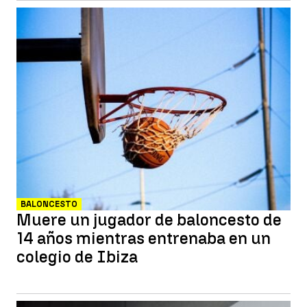
BALONCESTO
Muere un jugador de baloncesto de
14 años mientras entrenaba en un
colegio de Ibiza