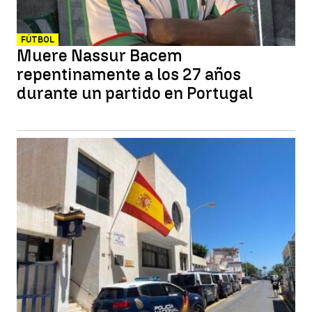
FÚTBOL
Muere Nassur Bacem
repentinamente a los 27 años
durante un partido en Portugal