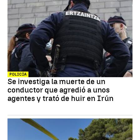
POLICÍA
Se investiga la muerte de un
conductor que agredió a unos
agentes y trató de huir en Irún