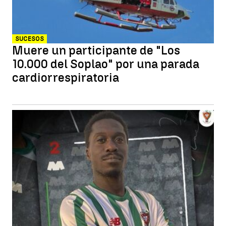
SUCESOS
Muere un participante de "Los
10.000 del Soplao" por una parada
cardiorrespiratoria