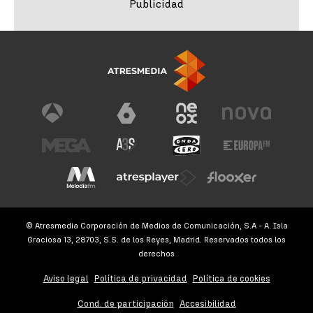
© Atresmedia Corporación de Medios de Comunicación, S.A - A. Isla
Graciosa 13, 28703, S.S. de los Reyes, Madrid. Reservados todos los
derechos
Aviso legal
Política de privacidad
Política de cookies
Cond. de participación
Accesibilidad