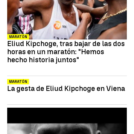
MARATÓN
Eliud Kipchoge, tras bajar de las dos
horas en un maratón: "Hemos
hecho historia juntos"
MARATÓN
La gesta de Eliud Kipchoge en Viena