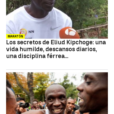
MARATÓN
Los secretos de Eliud Kipchoge: una
vida humilde, descansos diarios,
una disciplina férrea...