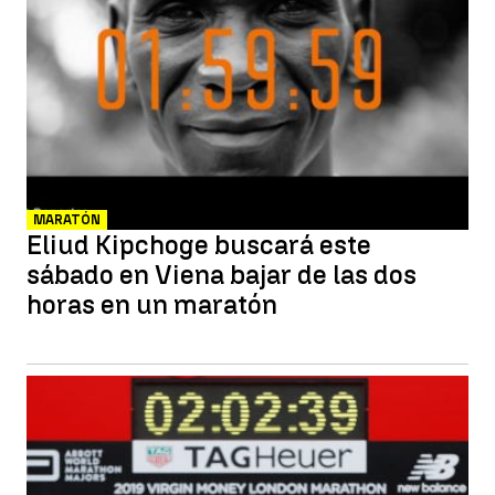
MARATÓN
Eliud Kipchoge buscará este
sábado en Viena bajar de las dos
horas en un maratón