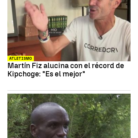
ATLETISMO
Martín Fiz alucina con el récord de
Kipchoge: "Es el mejor"