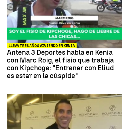
LLEVA TRES AÑOS VIVIENDO EN KENIA
Antena 3 Deportes habla en Kenia
con Marc Roig, el fisio que trabaja
con Kipchoge: "Entrenar con Eliud
es estar en la cúspide"