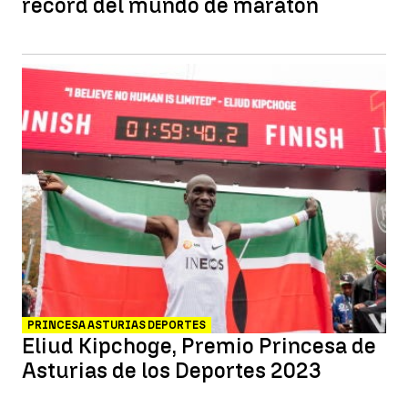
récord del mundo de maratón
PRINCESA ASTURIAS DEPORTES
Eliud Kipchoge, Premio Princesa de
Asturias de los Deportes 2023