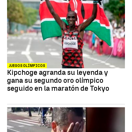
JUEGOS OLÍMPICOS
Kipchoge agranda su leyenda y
gana su segundo oro olímpico
seguido en la maratón de Tokyo