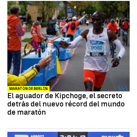
MARATÓN DE BERLÍN
El aguador de Kipchoge, el secreto
detrás del nuevo récord del mundo
de maratón