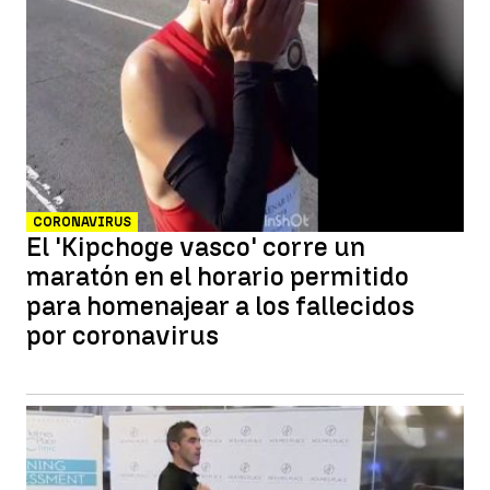
CORONAVIRUS
El 'Kipchoge vasco' corre un
maratón en el horario permitido
para homenajear a los fallecidos
por coronavirus