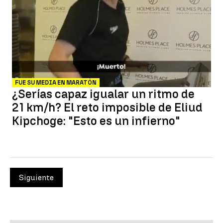
FUE SU MEDIA EN MARATÓN
¿Serías capaz igualar un ritmo de
21 km/h? El reto imposible de Eliud
Kipchoge: "Esto es un infierno"
Siguiente