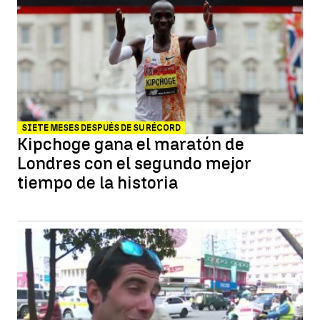
SIETE MESES DESPUÉS DE SU RÉCORD
Kipchoge gana el maratón de
Londres con el segundo mejor
tiempo de la historia