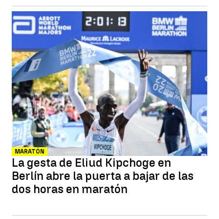
MARATÓN
La gesta de Eliud Kipchoge en
Berlín abre la puerta a bajar de las
dos horas en maratón