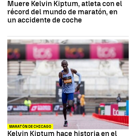
Muere Kelvin Kiptum, atleta con el
récord del mundo de maratón, en
un accidente de coche
MARATÓN DE CHICAGO
Kelvin Kiptum hace historia en el