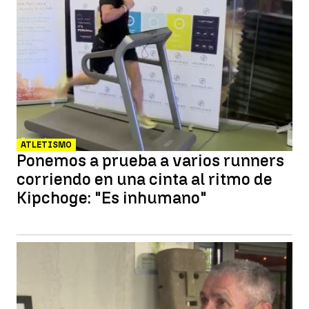
ATLETISMO
Ponemos a prueba a varios runners
corriendo en una cinta al ritmo de
Kipchoge: "Es inhumano"