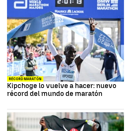
RÉCORD MARATÓN
Kipchoge lo vuelve a hacer: nuevo
récord del mundo de maratón