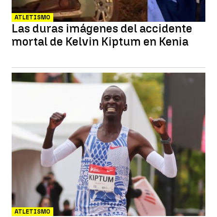
ATLETISMO
Las duras imágenes del accidente
mortal de Kelvin Kiptum en Kenia
ATLETISMO