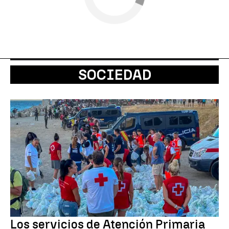
SOCIEDAD
Los servicios de Atención Primaria