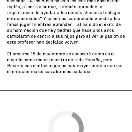
sociedad. “A los niños no solo les estamos enseñando
inglés, a leer o a sumar, también aprenden la
importancia de ayudar a los demás. Vienen al colegio
entusiasmados” Y lo hemos comprobado viendo a los
niños jugar mientras aprenden. Tal ha sido el éxito de
su nominación que hay padres que hace unos años
cambiaron de centro a sus hijos pero al ver la pasión de
este profesor han decidido volver.
El próximo 15 de noviembre se conocerá quien es el
elegido como mejor maestro de toda España, pero
Ricardo nos confiesa que no hay mayor premio que ver
el entusiasmo de sus alumnos cada día.