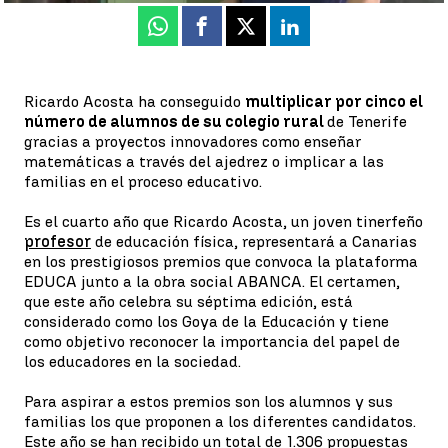
Whatsapp
Facebook
X
Linkedin
Ricardo Acosta ha conseguido
multiplicar por cinco el
número de alumnos de su colegio rural
de Tenerife
gracias a proyectos innovadores como enseñar
matemáticas a través del ajedrez o implicar a las
familias en el proceso educativo.
Es el cuarto año que Ricardo Acosta, un joven tinerfeño
profesor
de educación física, representará a Canarias
en los prestigiosos premios que convoca la plataforma
EDUCA junto a la obra social ABANCA. El certamen,
que este año celebra su séptima edición, está
considerado como los Goya de la Educación y tiene
como objetivo reconocer la importancia del papel de
los educadores en la sociedad.
Para aspirar a estos premios son los alumnos y sus
familias los que proponen a los diferentes candidatos.
Este año se han recibido un total de 1.306 propuestas