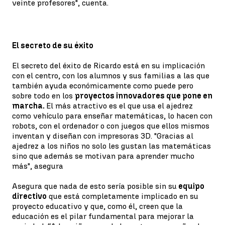
veinte profesores", cuenta.
El secreto de su éxito
El secreto del éxito de Ricardo está en su implicación
con el centro, con los alumnos y sus familias a las que
también ayuda económicamente como puede pero
sobre todo en los
proyectos innovadores que pone en
marcha.
El más atractivo es el que usa el ajedrez
como vehículo para enseñar matemáticas, lo hacen con
robots, con el ordenador o con juegos que ellos mismos
inventan y diseñan con impresoras 3D. "Gracias al
ajedrez a los niños no solo les gustan las matemáticas
sino que además se motivan para aprender mucho
más", asegura
Asegura que nada de esto sería posible sin su
equipo
directivo
que está completamente implicado en su
proyecto educativo y que, como él, creen que la
educación es el pilar fundamental para mejorar la