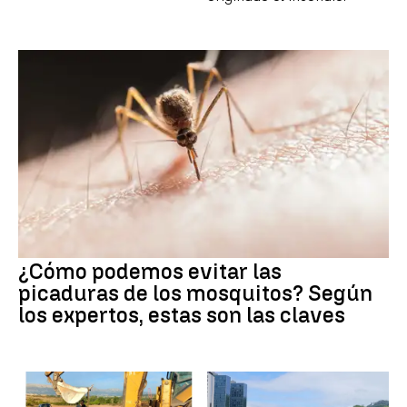
¿Cómo podemos evitar las
picaduras de los mosquitos? Según
los expertos, estas son las claves