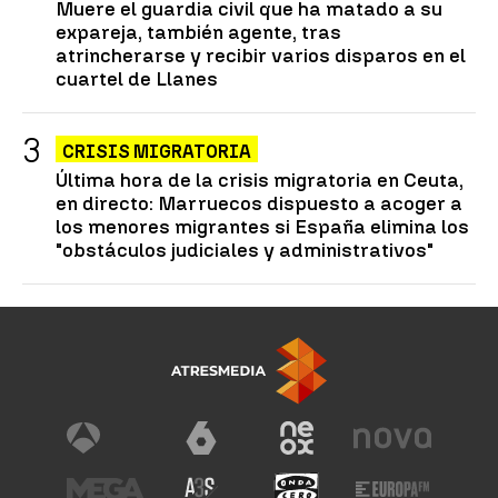
Muere el guardia civil que ha matado a su
expareja, también agente, tras
atrincherarse y recibir varios disparos en el
cuartel de Llanes
CRISIS MIGRATORIA
Última hora de la crisis migratoria en Ceuta,
en directo: Marruecos dispuesto a acoger a
los menores migrantes si España elimina los
"obstáculos judiciales y administrativos"