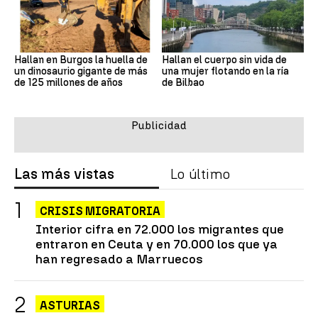
Hallan en Burgos la huella de
Hallan el cuerpo sin vida de
un dinosaurio gigante de más
una mujer flotando en la ría
de 125 millones de años
de Bilbao
Las más vistas
Lo último
CRISIS MIGRATORIA
Interior cifra en 72.000 los migrantes que
entraron en Ceuta y en 70.000 los que ya
han regresado a Marruecos
ASTURIAS