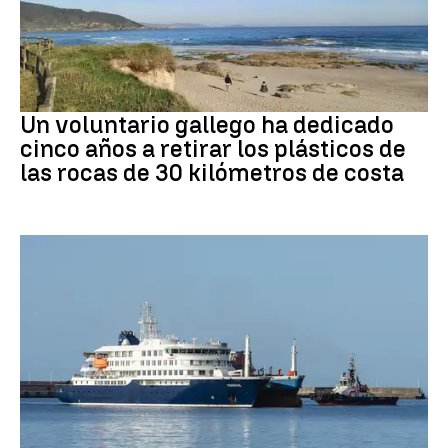
Medio ambiente
Un voluntario gallego ha dedicado
cinco años a retirar los plásticos de
las rocas de 30 kilómetros de costa