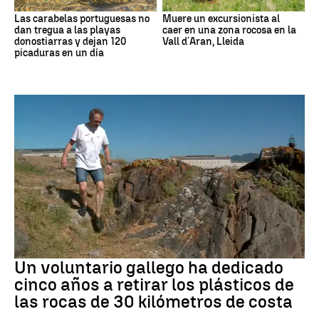
Las carabelas portuguesas no
Muere un excursionista al
dan tregua a las playas
caer en una zona rocosa en la
donostiarras y dejan 120
Vall d´Aran, Lleida
picaduras en un día
Medio ambiente
Un voluntario gallego ha dedicado
cinco años a retirar los plásticos de
las rocas de 30 kilómetros de costa