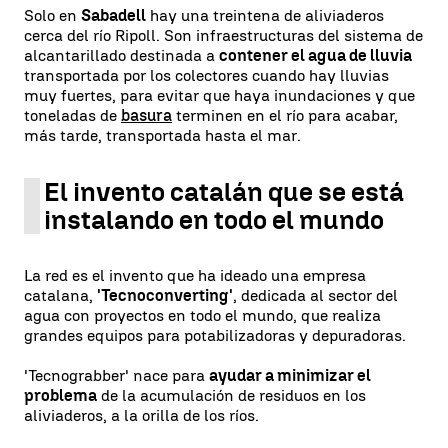
Solo en
Sabadell
hay una treintena de aliviaderos
cerca del río Ripoll. Son infraestructuras del sistema de
alcantarillado destinada a
contener el agua de lluvia
transportada por los colectores cuando hay lluvias
muy fuertes, para evitar que haya inundaciones y que
toneladas de
basura
terminen en el río para acabar,
más tarde, transportada hasta el mar.
El invento catalán que se está
instalando en todo el mundo
La red es el invento que ha ideado una empresa
catalana,
'Tecnoconverting'
, dedicada al sector del
agua con proyectos en todo el mundo, que realiza
grandes equipos para potabilizadoras y depuradoras.
'Tecnograbber' nace para
ayudar a minimizar el
problema
de la acumulación de residuos en los
aliviaderos, a la orilla de los ríos.