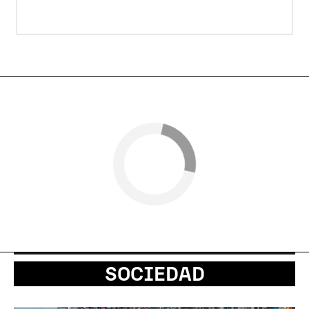
SOCIEDAD