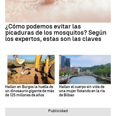
¿Cómo podemos evitar las
picaduras de los mosquitos? Según
los expertos, estas son las claves
Hallan en Burgos la huella de
Hallan el cuerpo sin vida de
un dinosaurio gigante de más
una mujer flotando en la ría
de 125 millones de años
de Bilbao