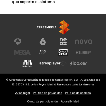
que soporta el sistema
© Atresmedia Corporación de Medios de Comunicación, S.A - A. Isla Graciosa
13, 28703, S.S. de los Reyes, Madrid. Reservados todos los derechos
Aviso legal
Política de privacidad
Política de cookies
Cond. de participación
Accesibilidad