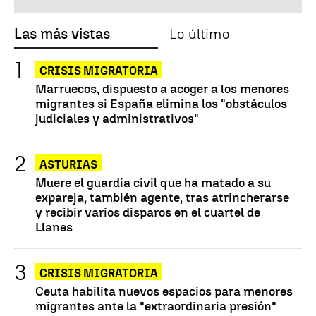
Las más vistas
Lo último
CRISIS MIGRATORIA
Marruecos, dispuesto a acoger a los menores
migrantes si España elimina los "obstáculos
judiciales y administrativos"
ASTURIAS
Muere el guardia civil que ha matado a su
expareja, también agente, tras atrincherarse
y recibir varios disparos en el cuartel de
Llanes
CRISIS MIGRATORIA
Ceuta habilita nuevos espacios para menores
migrantes ante la "extraordinaria presión"