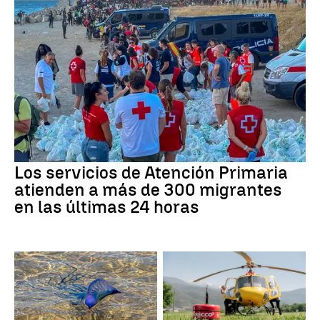
Los servicios de Atención Primaria
atienden a más de 300 migrantes
en las últimas 24 horas