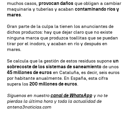
muchos casos,
provocan daños
que obligan a cambiar
maquinaria y tuberías y acaban
contaminando ríos y
mares
.
Gran parte de la culpa la tienen los anunciantes de
dichos productos: hay que dejar claro que no existe
ninguna marca que produzca toallitas que se puedan
tirar por el inodoro, y acaban en río y después en
mares.
Se calcula que la gestión de estos residuos supone
un
sobrecoste de los sistemas de saneamiento
de unos
45 millones de euros
en Cataluña, es decir, seis euros
por habitante anualmente. En España, esta cifra
supera los
200 millones de euros
.
Síguenos en nuestro
canal de WhatsApp
y no te
pierdas la última hora y toda la actualidad de
antena3noticias.com