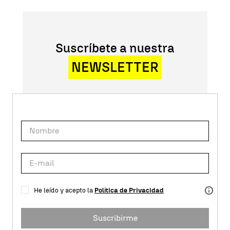
Suscríbete a nuestra
NEWSLETTER
He leído y acepto la
Política de Privacidad
Suscribirme