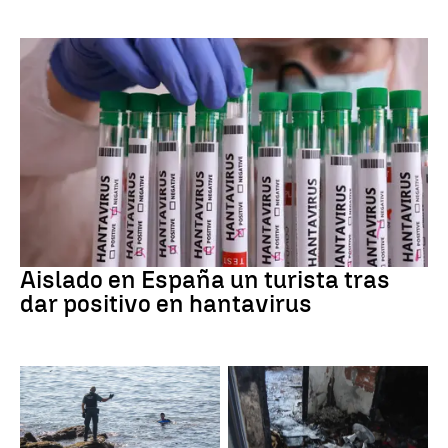
Hantavirus
Aislado en España un turista tras
dar positivo en hantavirus