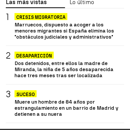
Las más vistas
Lo último
CRISIS MIGRATORIA
Marruecos, dispuesto a acoger a los
menores migrantes si España elimina los
"obstáculos judiciales y administrativos"
DESAPARICIÓN
Dos detenidos, entre ellos la madre de
Miranda, la niña de 5 años desaparecida
hace tres meses tras ser localizada
SUCESO
Muere un hombre de 84 años por
estrangulamiento en un barrio de Madrid y
detienen a su nuera