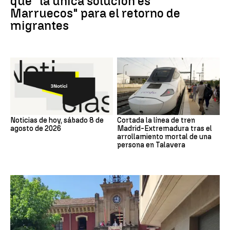
que "la única solución es
Marruecos" para el retorno de
migrantes
Noticias de hoy, sábado 8 de
Cortada la línea de tren
agosto de 2026
Madrid-Extremadura tras el
arrollamiento mortal de una
persona en Talavera