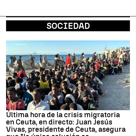
SOCIEDAD
Última hora de la crisis migratoria
en Ceuta, en directo: Juan Jesús
Vivas, presidente de Ceuta, asegura