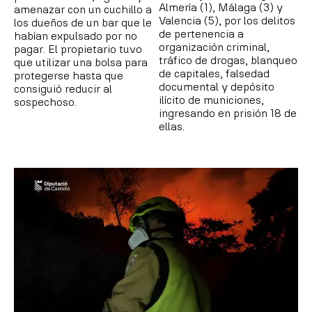
Almería (1), Málaga (3) y
amenazar con un cuchillo a
Valencia (5), por los delitos
los dueños de un bar que le
de pertenencia a
habían expulsado por no
organización criminal,
pagar. El propietario tuvo
tráfico de drogas, blanqueo
que utilizar una bolsa para
de capitales, falsedad
protegerse hasta que
documental y depósito
consiguió reducir al
ilícito de municiones,
sospechoso.
ingresando en prisión 18 de
ellas.