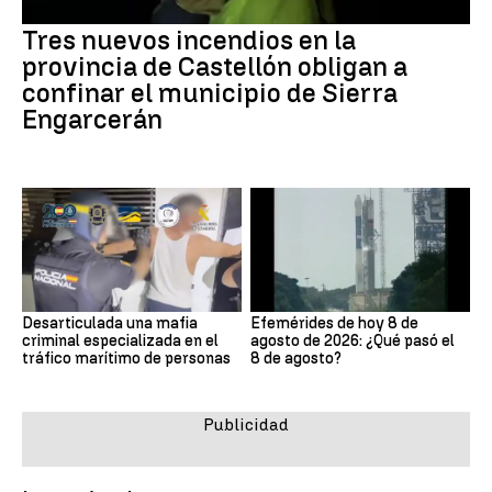
Tres nuevos incendios en la
provincia de Castellón obligan a
confinar el municipio de Sierra
Engarcerán
Desarticulada una mafia
Efemérides de hoy 8 de
criminal especializada en el
agosto de 2026: ¿Qué pasó el
tráfico marítimo de personas
8 de agosto?