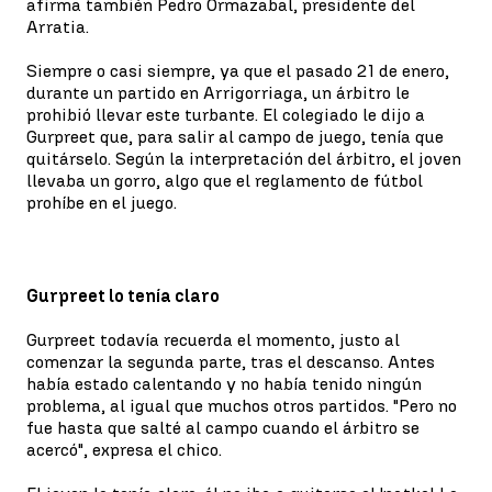
afirma también Pedro Ormazabal, presidente del
Arratia.
Siempre o casi siempre, ya que el pasado 21 de enero,
durante un partido en Arrigorriaga, un árbitro le
prohibió llevar este turbante. El colegiado le dijo a
Gurpreet que, para salir al campo de juego, tenía que
quitárselo. Según la interpretación del árbitro, el joven
llevaba un gorro, algo que el reglamento de fútbol
prohíbe en el juego.
Gurpreet lo tenía claro
Gurpreet todavía recuerda el momento, justo al
comenzar la segunda parte, tras el descanso. Antes
había estado calentando y no había tenido ningún
problema, al igual que muchos otros partidos. "Pero no
fue hasta que salté al campo cuando el árbitro se
acercó", expresa el chico.