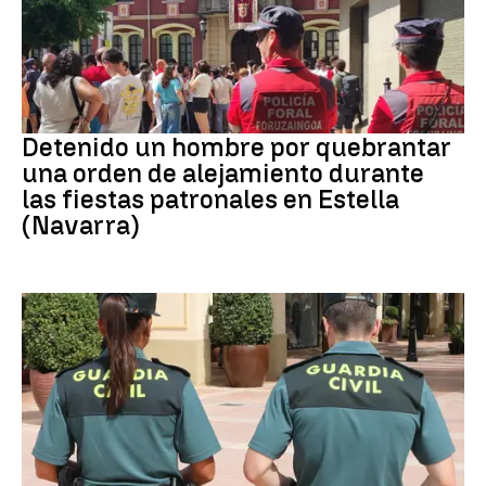
Detenido
Detenido un hombre por quebrantar
una orden de alejamiento durante
las fiestas patronales en Estella
(Navarra)