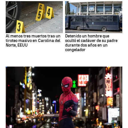
Al menos tres muertos tras un
Detenido un hombre que
tiroteo masivo en Carolina del
ocultó el cadáver de su padre
Norte, EEUU
durante dos años en un
congelador
Pedo Spiderman