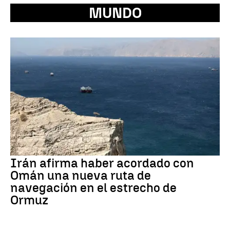
MUNDO
Irán afirma haber acordado con
Omán una nueva ruta de
navegación en el estrecho de
Ormuz