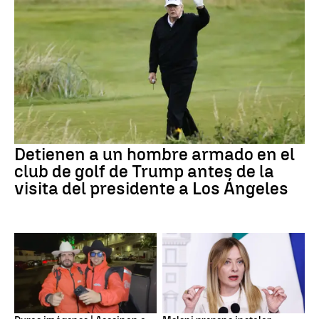
Detienen a un hombre armado en el
club de golf de Trump antes de la
visita del presidente a Los Ángeles