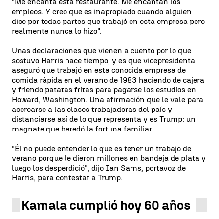
"Me encanta esta restaurante. Me encantan los
empleos. Y creo que es inapropiado cuando alguien
dice por todas partes que trabajó en esta empresa pero
realmente nunca lo hizo".
Unas declaraciones que vienen a cuento por lo que
sostuvo Harris hace tiempo, y es que vicepresidenta
aseguró que trabajó en esta conocida empresa de
comida rápida en el verano de 1983 haciendo de cajera
y friendo patatas fritas para pagarse los estudios en
Howard, Washington. Una afirmación que le vale para
acercarse a las clases trabajadoras del país y
distanciarse así de lo que representa y es Trump: un
magnate que heredó la fortuna familiar.
"Él no puede entender lo que es tener un trabajo de
verano porque le dieron millones en bandeja de plata y
luego los desperdició", dijo Ian Sams, portavoz de
Harris, para contestar a Trump.
Kamala cumplió hoy 60 años