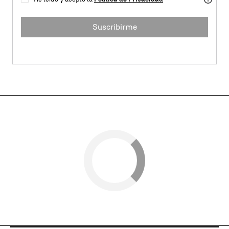
Suscribirme