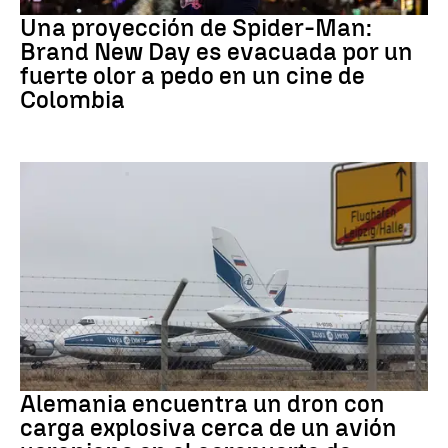
Una proyección de Spider-Man:
Brand New Day es evacuada por un
fuerte olor a pedo en un cine de
Colombia
Dron Ucrania
Alemania encuentra un dron con
carga explosiva cerca de un avión