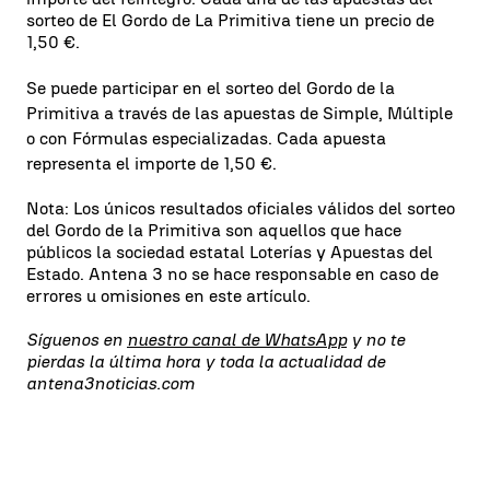
sorteo de El Gordo de La Primitiva tiene un precio de
1,50 €.
Se puede participar en el sorteo del Gordo de la
Primitiva a través de las apuestas de Simple, Múltiple
o con Fórmulas especializadas. Cada apuesta
representa el importe de 1,50 €.
Nota: Los únicos resultados oficiales válidos del sorteo
del Gordo de la Primitiva son aquellos que hace
públicos la sociedad estatal Loterías y Apuestas del
Estado. Antena 3 no se hace responsable en caso de
errores u omisiones en este artículo.
Síguenos en
nuestro canal de WhatsApp
y no te
pierdas la última hora y toda la actualidad de
antena3noticias.com