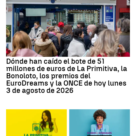
Dónde han caído el bote de 51
millones de euros de La Primitiva, la
Bonoloto, los premios del
EuroDreams y la ONCE de hoy lunes
3 de agosto de 2026