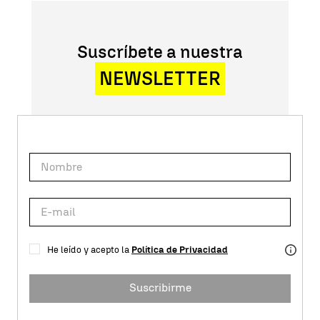
Suscríbete a nuestra
NEWSLETTER
He leído y acepto la
Política de Privacidad
Suscribirme