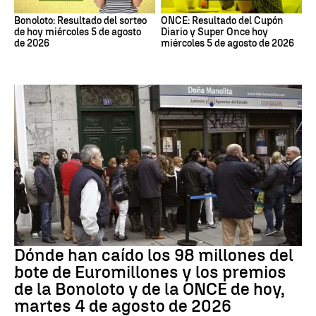
Bonoloto: Resultado del sorteo
ONCE: Resultado del Cupón
de hoy miércoles 5 de agosto
Diario y Super Once hoy
de 2026
miércoles 5 de agosto de 2026
Loterías
Dónde han caído los 98 millones del
bote de Euromillones y los premios
de la Bonoloto y de la ONCE de hoy,
martes 4 de agosto de 2026