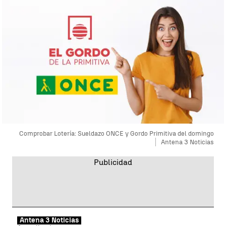
Comprobar Lotería: Sueldazo ONCE y Gordo Primitiva del domingo
Antena 3 Noticias
Antena 3 Noticias