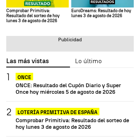
Comprobar Primitiva:
EuroDreams: Resultado de hoy
Resultado del sorteo de hoy
lunes 3 de agosto de 2026
lunes 3 de agosto de 2026
Las más vistas
Lo último
ONCE
ONCE: Resultado del Cupón Diario y Super
Once hoy miércoles 5 de agosto de 2026
LOTERÍA PRIMITIVA DE ESPAÑA
Comprobar Primitiva: Resultado del sorteo de
hoy lunes 3 de agosto de 2026