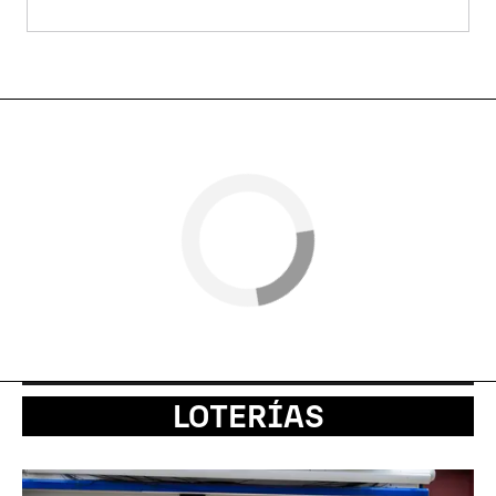
LOTERÍAS