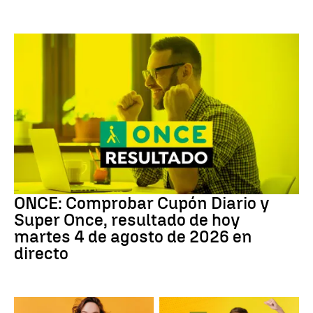
ONCE
ONCE: Comprobar Cupón Diario y
Super Once, resultado de hoy
martes 4 de agosto de 2026 en
directo