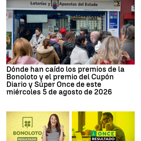
Dónde han caído los premios de la
Bonoloto y el premio del Cupón
Diario y Súper Once de este
miércoles 5 de agosto de 2026