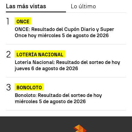
Las más vistas
Lo último
ONCE
ONCE: Resultado del Cupón Diario y Super
Once hoy miércoles 5 de agosto de 2026
LOTERÍA NACIONAL
Lotería Nacional: Resultado del sorteo de hoy
jueves 6 de agosto de 2026
BONOLOTO
Bonoloto: Resultado del sorteo de hoy
miércoles 5 de agosto de 2026