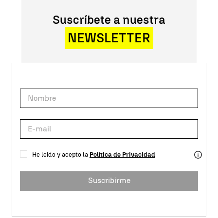
Suscríbete a nuestra
NEWSLETTER
He leído y acepto la
Política de Privacidad
Suscribirme