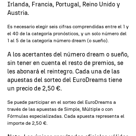
Irlanda, Francia, Portugal, Reino Unido y
Austria.
Es necesario elegir seis cifras comprendidas entre el 1 y
el 40 de la categoría pronósticos, y un solo número del
1 al 5 de la categoría número dream (o sueño).
A los acertantes del número dream o sueño,
sin tener en cuenta el resto de premios, se
les abonará el reintegro. Cada una de las
apuestas del sorteo del EuroDreams tiene
un precio de 2,50 €.
Se puede participar en el sorteo del EuroDreams a
través de las apuestas de Simple, Múltiple o con
Fórmulas especializadas. Cada apuesta representa el
importe de 2,50 €.