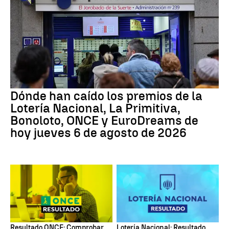
Dónde han caído los premios de la
Lotería Nacional, La Primitiva,
Bonoloto, ONCE y EuroDreams de
hoy jueves 6 de agosto de 2026
Resultado ONCE: Comprobar
Lotería Nacional: Resultado