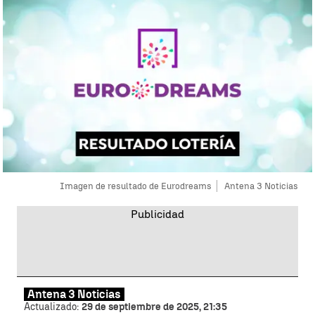
Imagen de resultado de Eurodreams
Antena 3 Noticias
Antena 3 Noticias
Actualizado:
29 de septiembre de 2025, 21:35