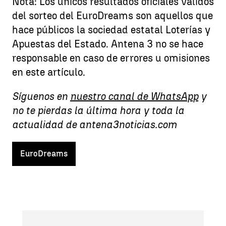
Nota: Los únicos resultados oficiales válidos
del sorteo del EuroDreams son aquellos que
hace públicos la sociedad estatal Loterías y
Apuestas del Estado. Antena 3 no se hace
responsable en caso de errores u omisiones
en este artículo.
Síguenos en
nuestro canal de WhatsApp
y
no te pierdas la última hora y toda la
actualidad de antena3noticias.com
EuroDreams