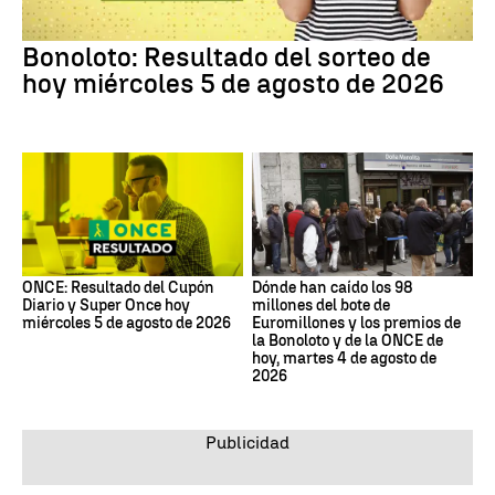
Bonoloto: Resultado del sorteo de
hoy miércoles 5 de agosto de 2026
ONCE: Resultado del Cupón
Dónde han caído los 98
Diario y Super Once hoy
millones del bote de
miércoles 5 de agosto de 2026
Euromillones y los premios de
la Bonoloto y de la ONCE de
hoy, martes 4 de agosto de
2026