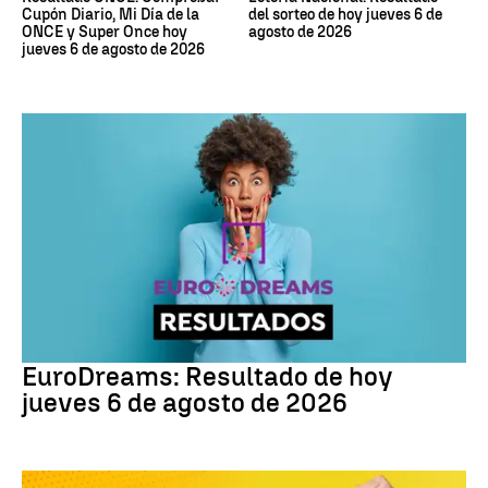
Cupón Diario, Mi Día de la
del sorteo de hoy jueves 6 de
ONCE y Super Once hoy
agosto de 2026
jueves 6 de agosto de 2026
EuroDreams
EuroDreams: Resultado de hoy
jueves 6 de agosto de 2026