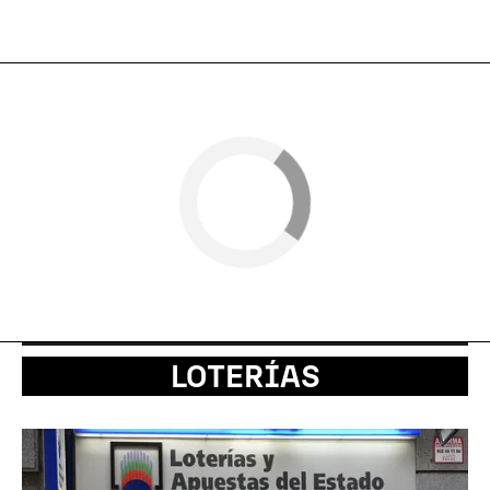
LOTERÍAS