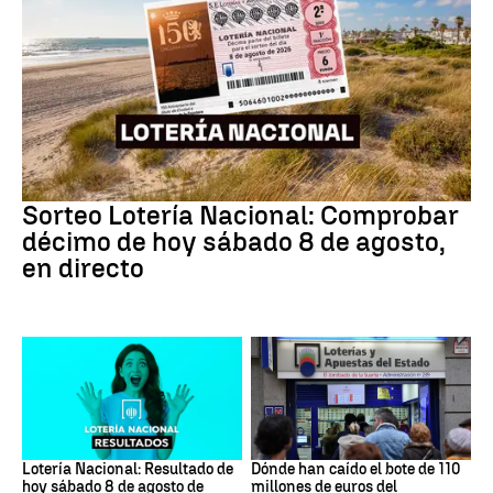
Lotería Nacional
Sorteo Lotería Nacional: Comprobar
décimo de hoy sábado 8 de agosto,
en directo
Lotería Nacional de España
Loterías
Lotería Nacional: Resultado de
Dónde han caído el bote de 110
hoy sábado 8 de agosto de
millones de euros del