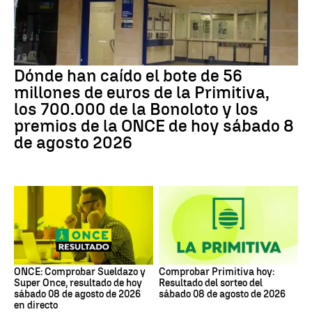
Dónde han caído el bote de 56
millones de euros de la Primitiva,
los 700.000 de la Bonoloto y los
premios de la ONCE de hoy sábado 8
de agosto 2026
ONCE: Comprobar Sueldazo y
Comprobar Primitiva hoy:
Super Once, resultado de hoy
Resultado del sorteo del
sábado 08 de agosto de 2026
sábado 08 de agosto de 2026
en directo