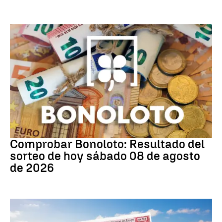
Bonoloto
Comprobar Bonoloto: Resultado del
sorteo de hoy sábado 08 de agosto
de 2026