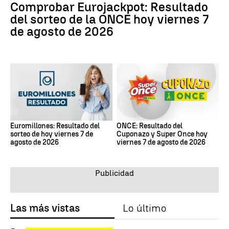
Comprobar Eurojackpot: Resultado
del sorteo de la ONCE hoy viernes 7
de agosto de 2026
Euromillones: Resultado del
ONCE: Resultado del
sorteo de hoy viernes 7 de
Cuponazo y Super Once hoy
agosto de 2026
viernes 7 de agosto de 2026
Las más vistas
Lo último