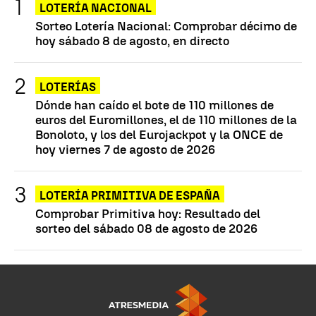
LOTERÍA NACIONAL
Sorteo Lotería Nacional: Comprobar décimo de
hoy sábado 8 de agosto, en directo
LOTERÍAS
Dónde han caído el bote de 110 millones de
euros del Euromillones, el de 110 millones de la
Bonoloto, y los del Eurojackpot y la ONCE de
hoy viernes 7 de agosto de 2026
LOTERÍA PRIMITIVA DE ESPAÑA
Comprobar Primitiva hoy: Resultado del
sorteo del sábado 08 de agosto de 2026