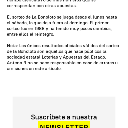
correspondan con otras apuestas.
El sorteo de La Bonoloto se juega desde el lunes hasta
el sábado, lo que deja fuera al domingo. El primer
sorteo fue en 1988 y ha tenido muy pocos cambios,
entre ellos el reintegro.
Nota: Los únicos resultados oficiales válidos del sorteo
de la Bonoloto son aquellos que hace públicos la
sociedad estatal Loterías y Apuestas del Estado.
Antena 3 no se hace responsable en caso de errores u
omisiones en este artículo.
Suscríbete a nuestra
NEWSLETTER