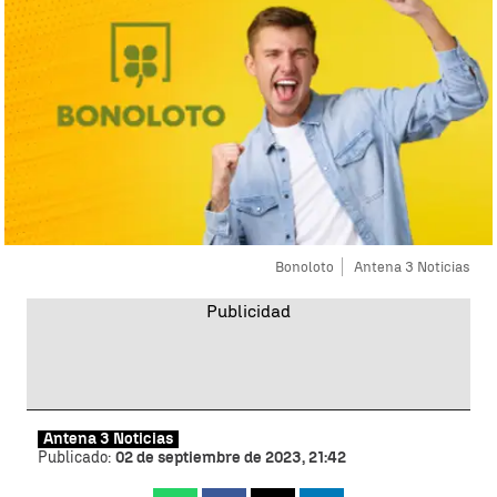
Bonoloto
Antena 3 Noticias
Antena 3 Noticias
Publicado:
02 de septiembre de 2023, 21:42