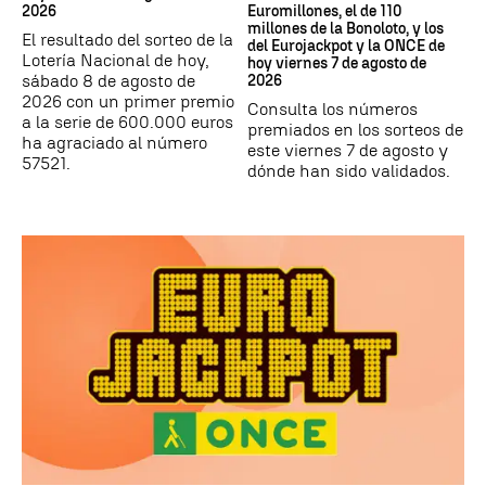
2026
Euromillones, el de 110
millones de la Bonoloto, y los
El resultado del sorteo de la
del Eurojackpot y la ONCE de
Lotería Nacional de hoy,
hoy viernes 7 de agosto de
sábado 8 de agosto de
2026
2026 con un primer premio
Consulta los números
a la serie de 600.000 euros
premiados en los sorteos de
ha agraciado al número
este viernes 7 de agosto y
57521.
dónde han sido validados.