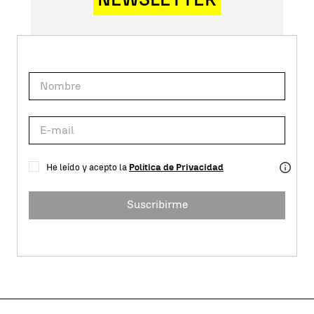
He leído y acepto la
Política de Privacidad
Suscribirme