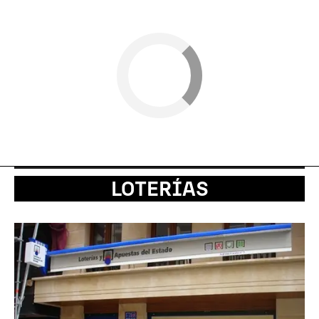
LOTERÍAS