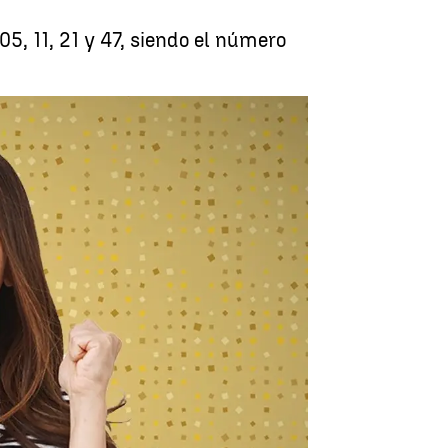
5, 11, 21 y 47, siendo el número