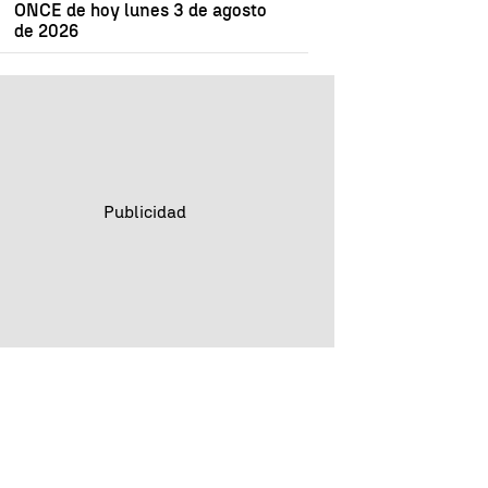
ONCE de hoy lunes 3 de agosto
de 2026