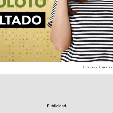
Loterías y Apuestas