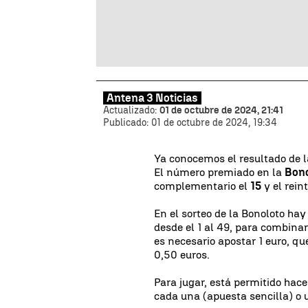
Antena 3 Noticias
Actualizado:
01 de octubre de 2024, 21:41
Publicado:
01 de octubre de 2024, 19:34
Ya conocemos el resultado de 
El número premiado en la
Bon
complementario el
15
y el rein
En el sorteo de la Bonoloto ha
desde el 1 al 49, para combinar
es necesario apostar 1 euro, q
0,50 euros.
Para jugar, está permitido hace
cada una (apuesta sencilla) o