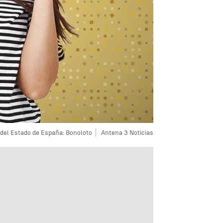
 del Estado de España: Bonoloto
Antena 3 Noticias