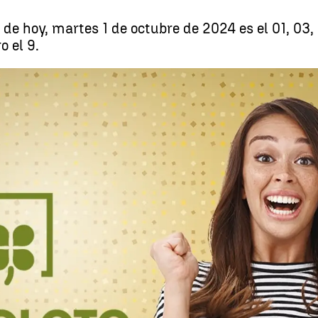
e hoy, martes 1 de octubre de 2024 es el 01, 03, 0
o el 9.