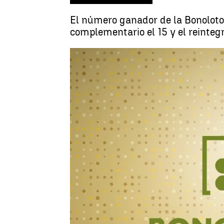
El número ganador de la Bonoloto d
complementario el 15 y el reintegr