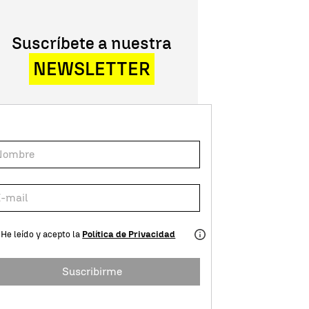
Suscríbete a nuestra
NEWSLETTER
He leído y acepto la
Política de Privacidad
Suscribirme