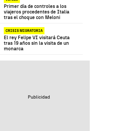
Primer día de controles a los
viajeros procedentes de Italia
tras el choque con Meloni
CRISIS MIGRATORIA
El rey Felipe VI visitará Ceuta
tras 19 años sin la visita de un
monarca