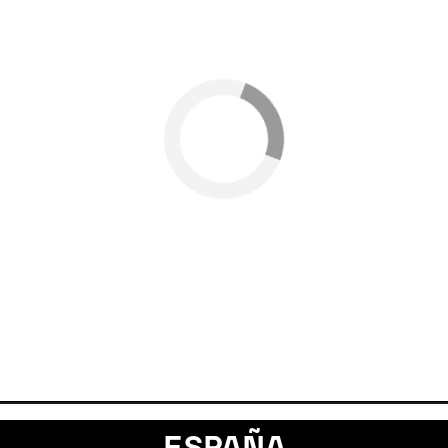
ESPAÑA