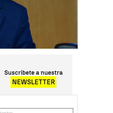
Suscríbete a nuestra
NEWSLETTER