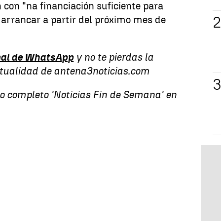
 con "na financiación suficiente para
 arrancar a partir del próximo mes de
al de WhatsApp
y no te pierdas la
ctualidad de antena3noticias.com
vo completo 'Noticias Fin de Semana' en