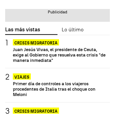
Las más vistas
Lo último
CRISIS MIGRATORIA
Juan Jesús Vivas, el presidente de Ceuta,
exige al Gobierno que resuelva esta crisis "de
manera inmediata"
VIAJES
Primer día de controles a los viajeros
procedentes de Italia tras el choque con
Meloni
CRISIS MIGRATORIA