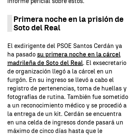
informe pericial sobre estos.
Primera noche en la prisión de
Soto del Real
El exdirigente del PSOE Santos Cerdán ya
ha pasado
su primera noche en la cárcel
madrileña de Soto del Real
. El exsecretario
de organización llegó a la cárcel en un
furgón. En su ingreso se llevó a cabo el
registro de pertenencias, toma de huellas y
fotografías de rutina. También fue sometido
a un reconocimiento médico y se procedió a
la entrega de un kit. Cerdán se encuentra
en una celda de ingresos donde pasará un
máximo de cinco días hasta que le