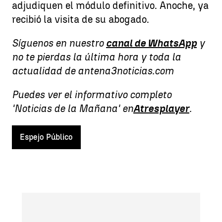
adjudiquen el módulo definitivo. Anoche, ya
recibió la visita de su abogado.
Síguenos en nuestro
canal de WhatsApp
y
no te pierdas la última hora y toda la
actualidad de antena3noticias.com
Puedes ver el informativo completo
'Noticias de la Mañana' en
Atresplayer
.
Espejo Público