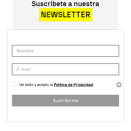
Suscríbete a nuestra
NEWSLETTER
He leído y acepto la
Política de Privacidad
Suscribirme