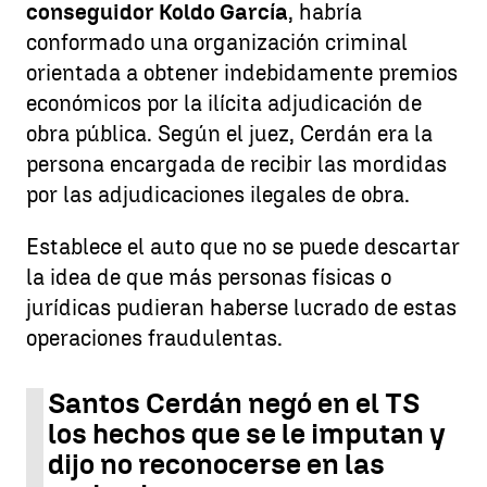
conseguidor Koldo García
, habría
conformado una organización criminal
orientada a obtener indebidamente premios
económicos por la ilícita adjudicación de
obra pública. Según el juez, Cerdán era la
persona encargada de recibir las mordidas
por las adjudicaciones ilegales de obra.
Establece el auto que no se puede descartar
la idea de que más personas físicas o
jurídicas pudieran haberse lucrado de estas
operaciones fraudulentas.
Santos Cerdán negó en el TS
los hechos que se le imputan y
dijo no reconocerse en las