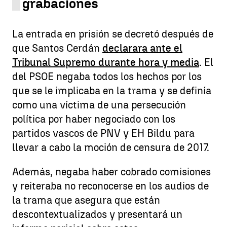
grabaciones
La entrada en prisión se decretó después de
que Santos Cerdán
declarara ante el
Tribunal Supremo durante hora y media
. El
del PSOE negaba todos los hechos por los
que se le implicaba en la trama y se definía
como una víctima de una persecución
política por haber negociado con los
partidos vascos de PNV y EH Bildu para
llevar a cabo la moción de censura de 2017.
Además, negaba haber cobrado comisiones
y reiteraba no reconocerse en los audios de
la trama que asegura que están
descontextualizados y presentará un