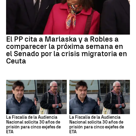
El PP cita a Marlaska y a Robles a
comparecer la próxima semana en
el Senado por la crisis migratoria en
Ceuta
La Fiscalía de la Audiencia
La Fiscalía de la Audiencia
Nacional solicita 30 años de
Nacional solicita 30 años de
prisión para cinco exjefes de
prisión para cinco exjefes de
ETA
ETA