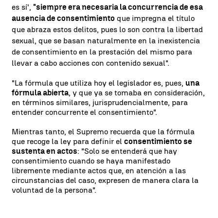
es sí',
"siempre era necesaria la concurrencia de esa
ausencia de consentimiento
que impregna el título
que abraza estos delitos, pues lo son contra la libertad
sexual, que se basan naturalmente en la inexistencia
de consentimiento en la prestación del mismo para
llevar a cabo acciones con contenido sexual".
"La fórmula que utiliza hoy el legislador es, pues,
una
fórmula abierta
, y que ya se tomaba en consideración,
en términos similares, jurisprudencialmente, para
entender concurrente el consentimiento".
Mientras tanto, el Supremo recuerda que la fórmula
que recoge la ley para definir el
consentimiento se
sustenta en actos
: "Solo se entenderá que hay
consentimiento cuando se haya manifestado
libremente mediante actos que, en atención a las
circunstancias del caso, expresen de manera clara la
voluntad de la persona".