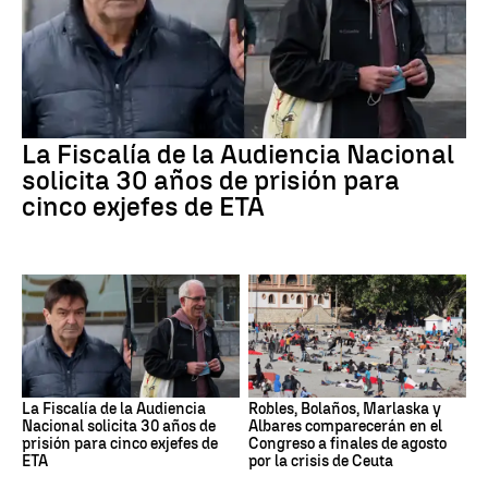
La Fiscalía de la Audiencia Nacional
solicita 30 años de prisión para
cinco exjefes de ETA
La Fiscalía de la Audiencia
Robles, Bolaños, Marlaska y
Nacional solicita 30 años de
Albares comparecerán en el
prisión para cinco exjefes de
Congreso a finales de agosto
ETA
por la crisis de Ceuta