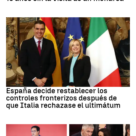
CRISIS MIGRATORIA
España decide restablecer los
controles fronterizos después de
que Italia rechazase el ultimátum