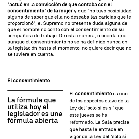
"actuó en la convicción de que contaba con el
consentimiento" de la mujer
y que "no tuvo posibilidad
alguna de saber que ella no deseaba las caricias que le
proporcionó", el Supremo no presenta duda alguna de
que el hombre no contó con el consentimiento de su
compañera de trabajo. De esta manera, recuerda que
aunque el consentimiento no se ha definido nunca en
la legislación hasta el momento, no quiere decir que no
se tuviera en cuenta.
El consentimiento
El
consentimiento
es uno
La fórmula que
de los aspectos clave de la
utiliza hoy el
Ley del 'solo sí es sí' que
legislador es una
este jueves
se ha
fórmula abierta
reformado
. La Sala precisa
que hasta la entrada en
vigor de la Ley del 'solo sí