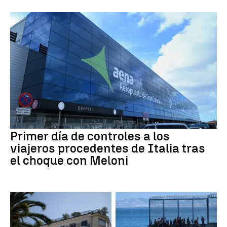
Primer día de controles a los
viajeros procedentes de Italia tras
el choque con Meloni