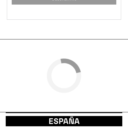
ESPAÑA