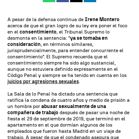
A pesar de la defensa continua de
Irene Montero
acerca de que el gran logro de su ley era poner el foco
en el
consentimiento
, el Tribunal Supremo lo
desmonta en la sentencia: "
ya se tomaba en
consideración
, en términos similares,
jurisprudencialmente, para entender concurrente el
consentimiento". El Supremo recuerda que el
consentimiento siempre ha sido algo sustancial,
aunque no estuviera definido expresamente en el
Código Penal y siempre se ha tenido en cuenta en los
juicios por agresiones sexuales
.
La Sala de lo Penal ha dictado una sentencia que
ratifica la condena de cuatro años y medio de prisión a
un hombre por
abusar sexualmente de una
compañera de trabajo
después de pasar una noche de
fiesta el 29 de septiembre de 2019, que terminó en el
apartamento en el que dormían algunos de los
empleados que fueron hasta Madrid en un viaje de
trabajo. A pesar de que el condenado asegura que