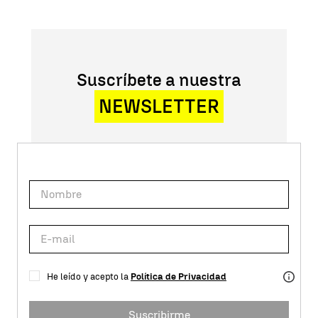
Suscríbete a nuestra
NEWSLETTER
He leído y acepto la
Política de Privacidad
Suscribirme