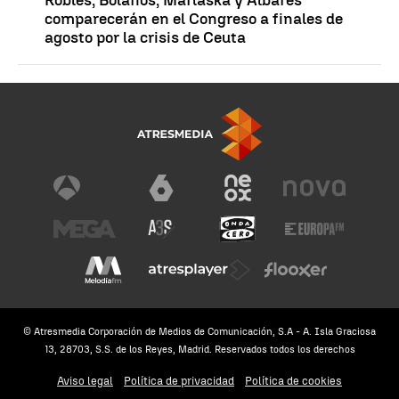
comparecerán en el Congreso a finales de
agosto por la crisis de Ceuta
© Atresmedia Corporación de Medios de Comunicación, S.A - A. Isla Graciosa
13, 28703, S.S. de los Reyes, Madrid. Reservados todos los derechos
Aviso legal
Política de privacidad
Política de cookies