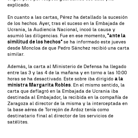
explicado.
En cuanto a las cartas, Pérez ha detallado la sucesión
de los hechos. Ayer, tras el suceso en la Embajada de
Ucrania, la Audiencia Nacional, incoó la causa y
asumió las diligencias. Fue en ese momento,
"ante la
similitud de los hechos"
se ha informado este jueves
desde Moncloa de que Pedro Sánchez recibió una carta
similar.
Además, la carta al Ministerio de Defensa ha llegado
entre las 3 y las 4 de la mañana y en torno a las 10:00
horas se ha desactivado. Este sobre iba dirigido
a la
ministra Margarita Robles
. En el mismo sentido, la
carta que deflagró en la Embajada de Ucrania iba
destinada al Embajador, la recibida en la compañía de
Zaragoza al director de la misma y la interceptada en
la base aérea de Torrejón de Ardoz tenía como
destinatario final al director de los servicios de
satélites.