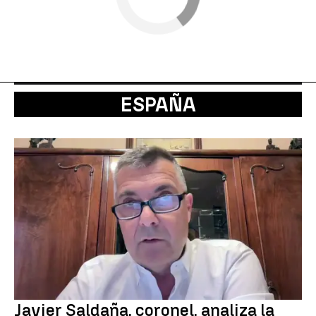
ESPAÑA
Javier Saldaña, coronel, analiza la