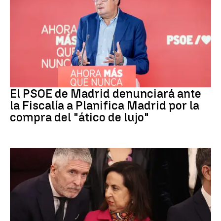
PSOE MADRID
El PSOE de Madrid denunciará ante
la Fiscalía a Planifica Madrid por la
compra del "ático de lujo"