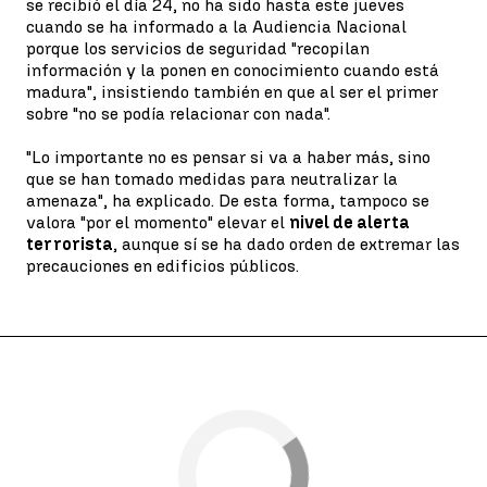
se recibió el día 24, no ha sido hasta este jueves
cuando se ha informado a la Audiencia Nacional
porque los servicios de seguridad "recopilan
información y la ponen en conocimiento cuando está
madura", insistiendo también en que al ser el primer
sobre "no se podía relacionar con nada".
"Lo importante no es pensar si va a haber más, sino
que se han tomado medidas para neutralizar la
amenaza", ha explicado. De esta forma, tampoco se
valora "por el momento" elevar el
nivel de alerta
terrorista
, aunque sí se ha dado orden de extremar las
precauciones en edificios públicos.