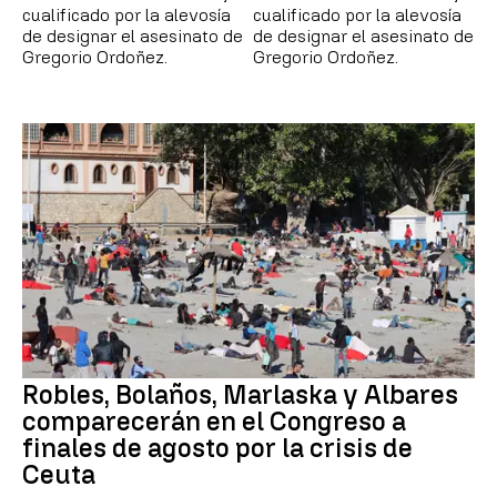
cualificado por la alevosía
cualificado por la alevosía
de designar el asesinato de
de designar el asesinato de
Gregorio Ordoñez.
Gregorio Ordoñez.
Robles, Bolaños, Marlaska y Albares
comparecerán en el Congreso a
finales de agosto por la crisis de
Ceuta