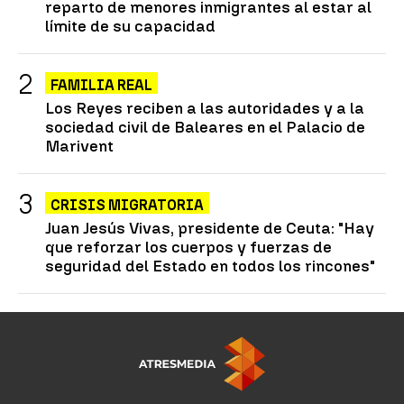
reparto de menores inmigrantes al estar al
límite de su capacidad
FAMILIA REAL
Los Reyes reciben a las autoridades y a la
sociedad civil de Baleares en el Palacio de
Marivent
CRISIS MIGRATORIA
Juan Jesús Vivas, presidente de Ceuta: "Hay
que reforzar los cuerpos y fuerzas de
seguridad del Estado en todos los rincones"