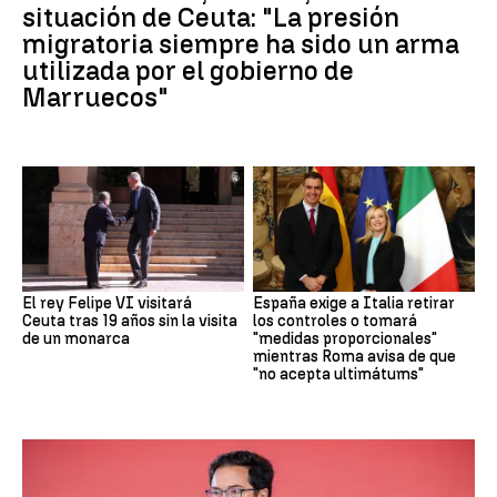
situación de Ceuta: "La presión
migratoria siempre ha sido un arma
utilizada por el gobierno de
Marruecos"
El rey Felipe VI visitará
España exige a Italia retirar
Ceuta tras 19 años sin la visita
los controles o tomará
de un monarca
"medidas proporcionales"
mientras Roma avisa de que
"no acepta ultimátums"