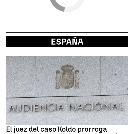
ESPAÑA
El juez del caso Koldo prorroga