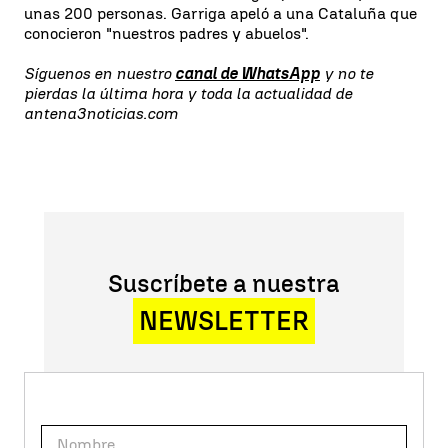
unas 200 personas. Garriga apeló a una Cataluña que
conocieron "nuestros padres y abuelos".
Síguenos en nuestro
canal de WhatsApp
y no te
pierdas la última hora y toda la actualidad de
antena3noticias.com
Suscríbete a nuestra
NEWSLETTER