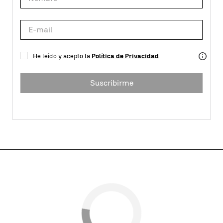
He leído y acepto la
Política de Privacidad
Suscribirme