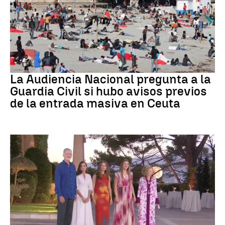
Crisis migratoria
La Audiencia Nacional pregunta a la
Guardia Civil si hubo avisos previos
de la entrada masiva en Ceuta