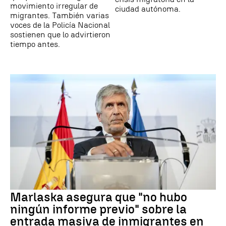
movimiento irregular de
ciudad autónoma.
migrantes. También varias
voces de la Policía Nacional
sostienen que lo advirtieron
tiempo antes.
Marlaska asegura que "no hubo
ningún informe previo" sobre la
entrada masiva de inmigrantes en