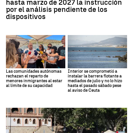
hasta marzo de 2027 la instrucción
por el análisis pendiente de los
dispositivos
Las comunidades autónomas
Interior se comprometió a
rechazan el reparto de
instalar la barrera flotante a
menores inmigrantes al estar
mediados de julio y no lo hizo
al límite de su capacidad
hasta el pasado sábado pese
al aviso de Ceuta