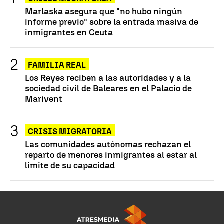
Marlaska asegura que "no hubo ningún
informe previo" sobre la entrada masiva de
inmigrantes en Ceuta
FAMILIA REAL
Los Reyes reciben a las autoridades y a la
sociedad civil de Baleares en el Palacio de
Marivent
CRISIS MIGRATORIA
Las comunidades autónomas rechazan el
reparto de menores inmigrantes al estar al
límite de su capacidad