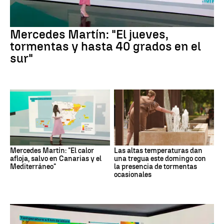
Mercedes Martín: "El jueves,
tormentas y hasta 40 grados en el
sur"
Mercedes Martín: "El calor
Las altas temperaturas dan
afloja, salvo en Canarias y el
una tregua este domingo con
Mediterráneo"
la presencia de tormentas
ocasionales