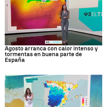
Tiempo
Agosto arranca con calor intenso y
tormentas en buena parte de
España