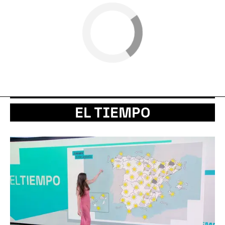
EL TIEMPO