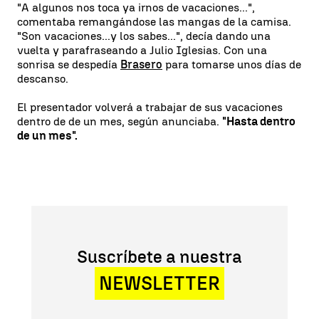
"A algunos nos toca ya irnos de vacaciones...",
comentaba remangándose las mangas de la camisa.
"Son vacaciones...y los sabes...", decía dando una
vuelta y parafraseando a Julio Iglesias. Con una
sonrisa se despedía
Brasero
para tomarse unos días de
descanso.
El presentador volverá a trabajar de sus vacaciones
dentro de de un mes, según anunciaba.
"Hasta dentro
de un mes".
Suscríbete a nuestra
NEWSLETTER