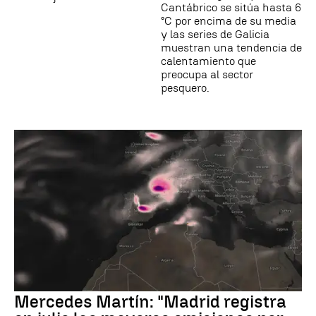
Cantábrico se sitúa hasta 6
°C por encima de su media
y las series de Galicia
muestran una tendencia de
calentamiento que
preocupa al sector
pesquero.
Mercedes Martín: "Madrid registra