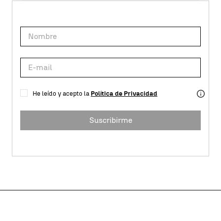
He leído y acepto la
Política de Privacidad
Suscribirme