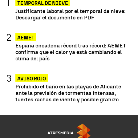
TEMPORAL DE NIEVE
Justificante laboral por el temporal de nieve:
Descargar el documento en PDF
AEMET
España encadena récord tras récord: AEMET
confirma que el calor ya está cambiando el
clima del país
AVISO ROJO
Prohibido el baño en las playas de Alicante
ante la previsión de tormentas intensas,
fuertes rachas de viento y posible granizo