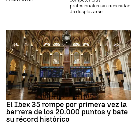
profesionales sin necesidad
de desplazarse.
El Ibex 35 rompe por primera vez la
barrera de los 20.000 puntos y bate
su récord histórico