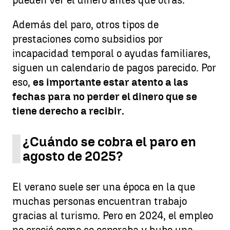
Además del paro, otros tipos de
prestaciones como subsidios por
incapacidad temporal o ayudas familiares,
siguen un calendario de pagos parecido. Por
eso,
es importante estar atento a las
fechas para no perder el dinero que se
tiene derecho a recibir.
¿Cuándo se cobra el paro en
agosto de 2025?
El verano suele ser una época en la que
muchas personas encuentran trabajo
gracias al turismo. Pero en 2024, el empleo
no creció como se esperaba y hubo una