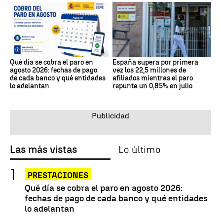
Qué día se cobra el paro en
España supera por primera
agosto 2026: fechas de pago
vez los 22,5 millones de
de cada banco y qué entidades
afiliados mientras el paro
lo adelantan
repunta un 0,85% en julio
Las más vistas
Lo último
PRESTACIONES
Qué día se cobra el paro en agosto 2026:
fechas de pago de cada banco y qué entidades
lo adelantan