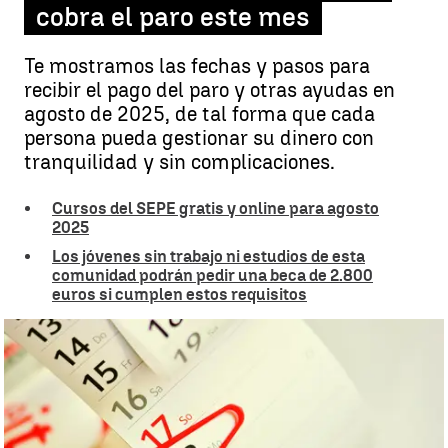
cobra el paro este mes
Te mostramos las fechas y pasos para
recibir el pago del paro y otras ayudas en
agosto de 2025, de tal forma que cada
persona pueda gestionar su dinero con
tranquilidad y sin complicaciones.
Cursos del SEPE gratis y online para agosto
2025
Los jóvenes sin trabajo ni estudios de esta
comunidad podrán pedir una beca de 2.800
euros si cumplen estos requisitos