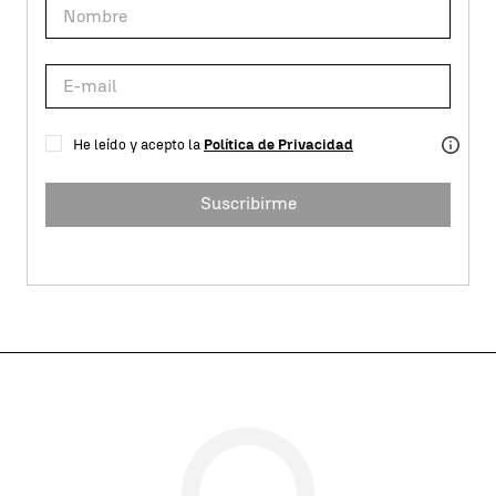
He leído y acepto la
Política de Privacidad
Suscribirme