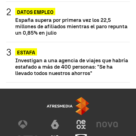
DATOS EMPLEO
España supera por primera vez los 22,5
millones de afiliados mientras el paro repunta
un 0,85% en julio
ESTAFA
Investigan a una agencia de viajes que habría
estafado a más de 400 personas: "Se ha
llevado todos nuestros ahorros"