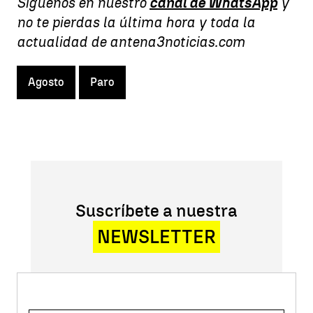
Síguenos en nuestro
canal de WhatsApp
y
no te pierdas la última hora y toda la
actualidad de antena3noticias.com
Agosto
Paro
Suscríbete a nuestra
NEWSLETTER