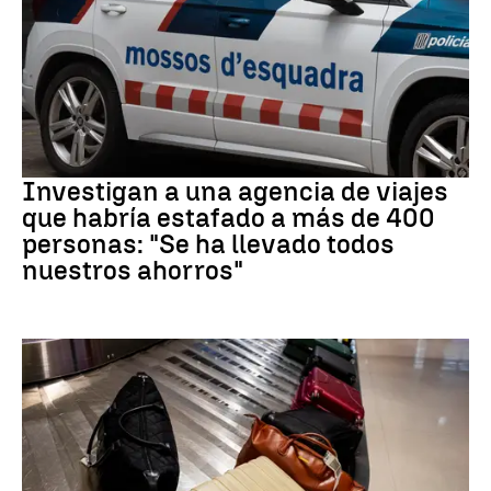
Estafa
Investigan a una agencia de viajes
que habría estafado a más de 400
personas: "Se ha llevado todos
nuestros ahorros"