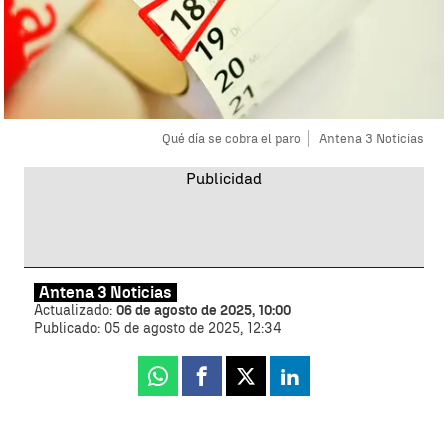
Qué día se cobra el paro
Antena 3 Noticias
Antena 3 Noticias
Actualizado:
06 de agosto de 2025, 10:00
Publicado:
05 de agosto de 2025, 12:34
Whatsapp
Facebook
X
Linkedin