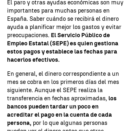
El paro y otras ayudas económicas son muy
importantes para muchas personas en
España. Saber cuándo se recibirá el dinero
ayuda a planificar mejor los gastos y evitar
preocupaciones.
El Servicio Público de
Empleo Estatal (SEPE) es quien gestiona
estos pagos y establece las fechas para
hacerlos efectivos.
En general, el dinero correspondiente a un
mes se cobra en los primeros días del mes
siguiente. Aunque el SEPE realiza la
transferencia en fechas aproximadas,
los
bancos pueden tardar un poco en
acreditar el pago en la cuenta de cada
persona,
por lo que algunas personas
pueden ver el dinero antes que otras.