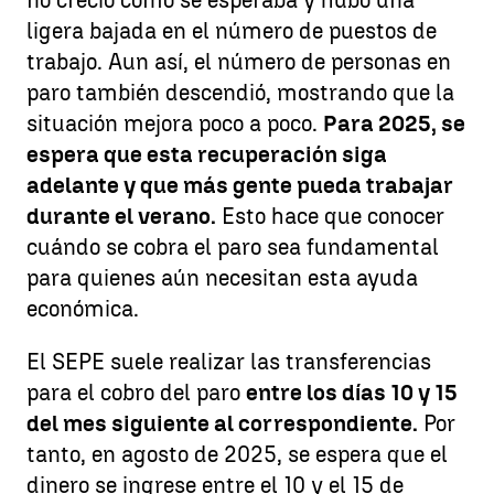
ligera bajada en el número de puestos de
trabajo. Aun así, el número de personas en
paro también descendió, mostrando que la
situación mejora poco a poco.
Para 2025, se
espera que esta recuperación siga
adelante y que más gente pueda trabajar
durante el verano.
Esto hace que conocer
cuándo se cobra el paro sea fundamental
para quienes aún necesitan esta ayuda
económica.
El SEPE suele realizar las transferencias
para el cobro del paro
entre los días 10 y 15
del mes siguiente al correspondiente.
Por
tanto, en agosto de 2025, se espera que el
dinero se ingrese entre el 10 y el 15 de