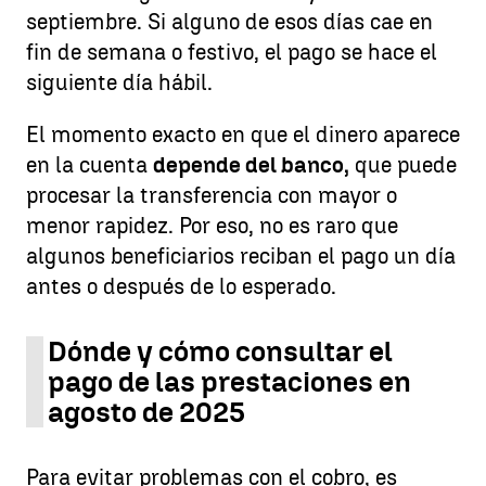
septiembre. Si alguno de esos días cae en
fin de semana o festivo, el pago se hace el
siguiente día hábil.
El momento exacto en que el dinero aparece
en la cuenta
depende del banco,
que puede
procesar la transferencia con mayor o
menor rapidez. Por eso, no es raro que
algunos beneficiarios reciban el pago un día
antes o después de lo esperado.
Dónde y cómo consultar el
pago de las prestaciones en
agosto de 2025
Para evitar problemas con el cobro, es