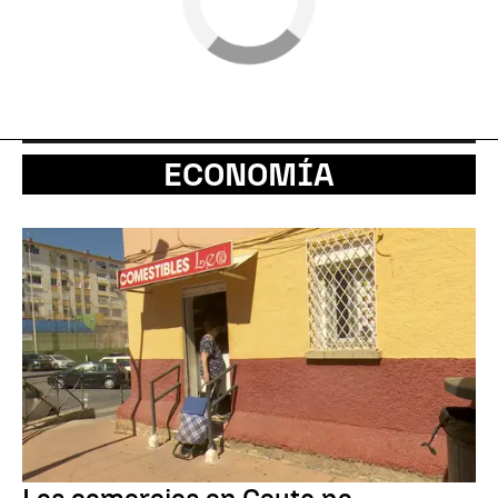
ECONOMÍA