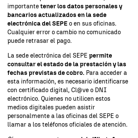
importante
tener los datos personales y
bancarios actualizados en la sede
electrónica del SEPE
o en sus oficinas.
Cualquier error o cambio no comunicado
puede retrasar el pago.
La sede electrónica del SEPE
permite
consultar el estado de la prestación y las
fechas previstas de cobro.
Para acceder a
esta información, es necesario identificarse
con certificado digital, Cl@ve o DNI
electrónico. Quienes no utilicen estos
medios digitales pueden asistir
personalmente a las oficinas del SEPE o
llamar a los teléfonos oficiales de atención.