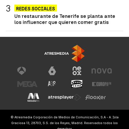
REDES SOCIALES
Un restaurante de Tenerife se planta ante
los influencer que quieren comer gratis
© Atresmedia Corporación de Medios de Comunicación, S.A - A. Isla
Graciosa 13, 28703, S.S. de los Reyes, Madrid. Reservados todos los
derechos