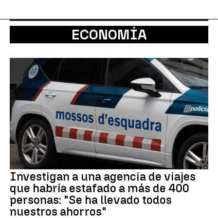
ECONOMÍA
Investigan a una agencia de viajes
que habría estafado a más de 400
personas: "Se ha llevado todos
nuestros ahorros"