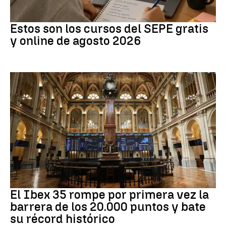
Formación
Estos son los cursos del SEPE gratis
y online de agosto 2026
Bolsa
El Ibex 35 rompe por primera vez la
barrera de los 20.000 puntos y bate
su récord histórico