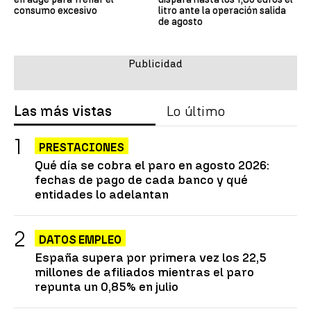
consumo excesivo
litro ante la operación salida
de agosto
Las más vistas
Lo último
PRESTACIONES
Qué día se cobra el paro en agosto 2026:
fechas de pago de cada banco y qué
entidades lo adelantan
DATOS EMPLEO
España supera por primera vez los 22,5
millones de afiliados mientras el paro
repunta un 0,85% en julio