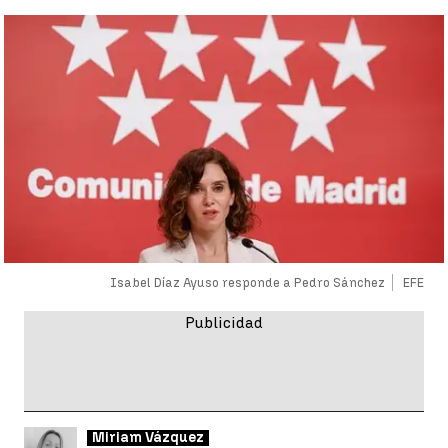
Isabel Díaz Ayuso responde a Pedro Sánchez
EFE
Miriam Vázquez