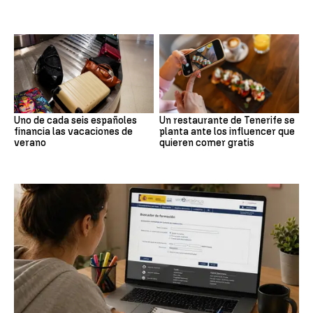
Uno de cada seis españoles
Un restaurante de Tenerife se
financia las vacaciones de
planta ante los influencer que
verano
quieren comer gratis