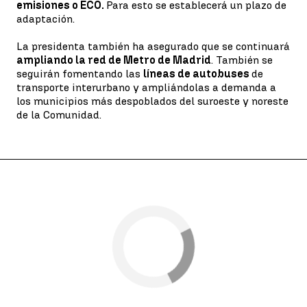
emisiones o ECO.
Para esto se establecerá un plazo de
adaptación.
La presidenta también ha asegurado que se continuará
ampliando la red de Metro de Madrid
. También se
seguirán fomentando las
líneas de autobuses
de
transporte interurbano y ampliándolas a demanda a
los municipios más despoblados del suroeste y noreste
de la Comunidad.