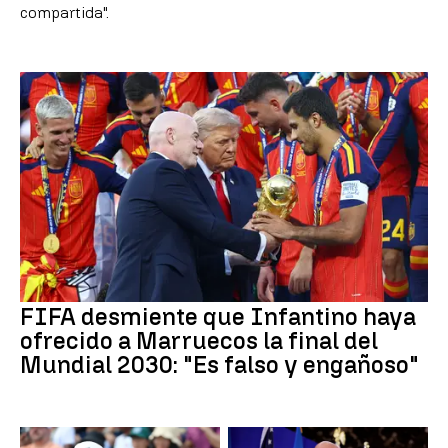
compartida".
FIFA desmiente que Infantino haya
ofrecido a Marruecos la final del
Mundial 2030: "Es falso y engañoso"