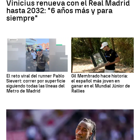
Vinicius renueva con el Real Madrid
hasta 2032: "6 años más y para
siempre"
El reto viral del runner Pablo
Gil Membrado hace historia:
Sievert: correr por superficie
el español más joven en
siguiendo todas las líneas del
ganar en el Mundial Júnior de
Metro de Madrid
Rallies