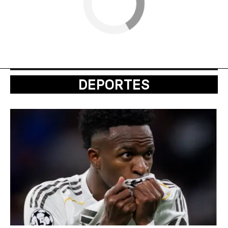
DEPORTES