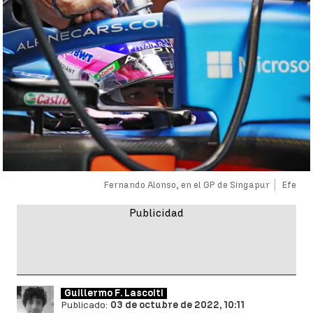
Fernando Alonso, en el GP de Singapur
Efe
Guillermo F. Lascoiti
Publicado:
03 de octubre de 2022, 10:11