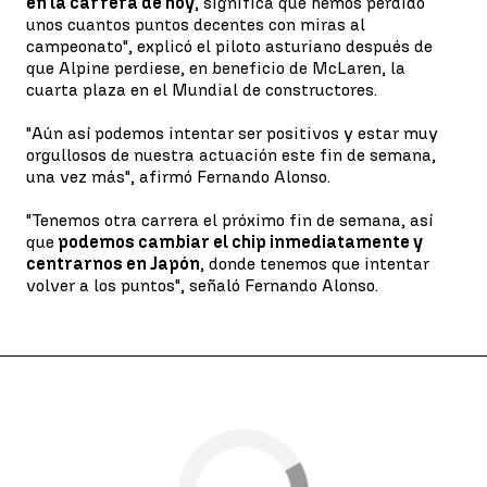
en la carrera de hoy
, significa que hemos perdido
unos cuantos puntos decentes con miras al
campeonato", explicó el piloto asturiano después de
que Alpine perdiese, en beneficio de McLaren, la
cuarta plaza en el Mundial de constructores.
"Aún así podemos intentar ser positivos y estar muy
orgullosos de nuestra actuación este fin de semana,
una vez más", afirmó Fernando Alonso.
"Tenemos otra carrera el próximo fin de semana, así
que
podemos cambiar el chip inmediatamente y
centrarnos en Japón
, donde tenemos que intentar
volver a los puntos", señaló Fernando Alonso.