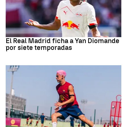
Fútbol
El Real Madrid ficha a Yan Diomande
por siete temporadas
Fútbol