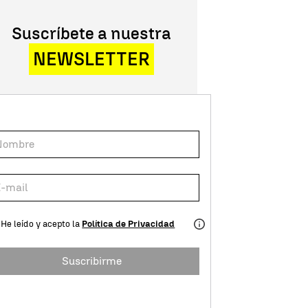
Suscríbete a nuestra
NEWSLETTER
He leído y acepto la
Política de Privacidad
Suscribirme