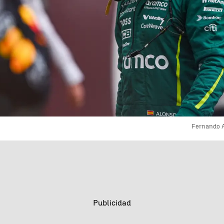
Fernando A