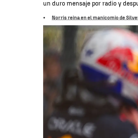
un duro mensaje por radio y despu
Norris reina en el manicomio de Silve