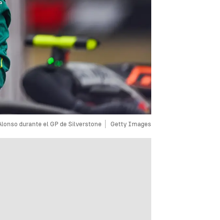
lonso durante el GP de Silverstone
Getty Images