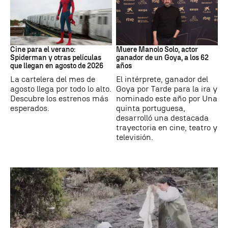
Cine
Actor
Cine para el verano:
Muere Manolo Solo, actor
Spiderman y otras películas
ganador de un Goya, a los 62
que llegan en agosto de 2026
años
La cartelera del mes de
El intérprete, ganador del
agosto llega por todo lo alto.
Goya por Tarde para la ira y
Descubre los estrenos más
nominado este año por Una
esperados.
quinta portuguesa,
desarrolló una destacada
trayectoria en cine, teatro y
televisión.