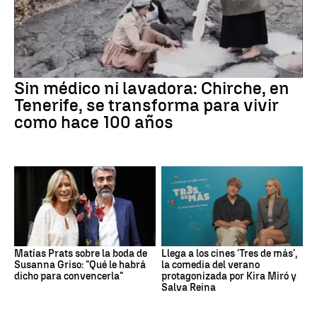
Sin médico ni lavadora: Chirche, en
Tenerife, se transforma para vivir
como hace 100 años
Matías Prats sobre la boda de
Llega a los cines 'Tres de más',
Susanna Griso: "Qué le habrá
la comedia del verano
dicho para convencerla"
protagonizada por Kira Miró y
Salva Reina