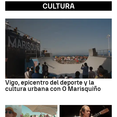
CULTURA
Vigo, epicentro del deporte y la
cultura urbana con O Marisquiño