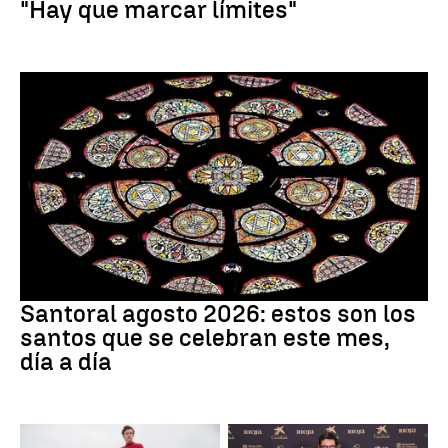
"Hay que marcar límites"
Santoral
Santoral agosto 2026: estos son los
santos que se celebran este mes,
día a día