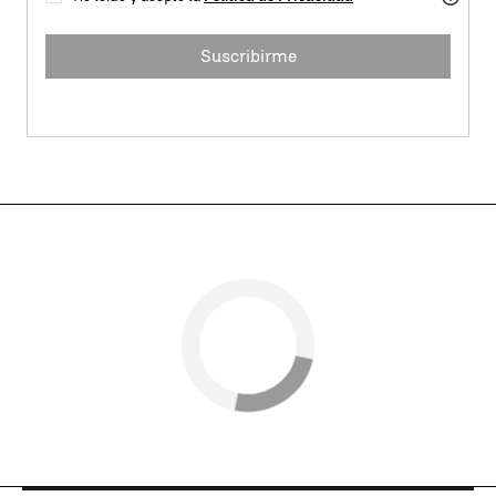
Suscribirme