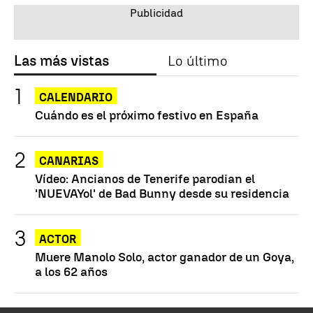
Las más vistas
Lo último
CALENDARIO
Cuándo es el próximo festivo en España
CANARIAS
Vídeo: Ancianos de Tenerife parodian el
'NUEVAYol' de Bad Bunny desde su residencia
ACTOR
Muere Manolo Solo, actor ganador de un Goya,
a los 62 años