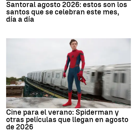
Santoral agosto 2026: estos son los
santos que se celebran este mes,
día a día
Cine
Cine para el verano: Spiderman y
otras películas que llegan en agosto
de 2026