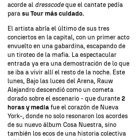
acorde al
dresscode
que el cantate pedía
para
su Tour más cuidado.
El artista abría el último de sus tres
conciertos en la capital, con un primer acto
envuelto en una gabardina, escapando de
un tiroteo de la mafia. La espectacular
entrada ya era una demostración de lo que
se iba a vivir allí el resto de la noche. Este
lunes, Bajo las luces del Arena, Rauw
Alejandro descendió como un cometa
dorado sobre el escenario - que durante
2
horas y media
fue el corazón de Nueva
York-, donde no solo resonaron los acordes
de su nuevo álbum Cosa Nuestra, sino
también los ecos de una historia colectiva