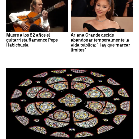
Muere a los 82 años el
Ariana Grande decide
guitarrista flamenco Pepe
abandonar temporalmente la
Habichuela
vida pública: "Hay que marcar
límites"
Santoral