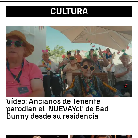
CULTURA
Vídeo: Ancianos de Tenerife
parodian el 'NUEVAYol' de Bad
Bunny desde su residencia