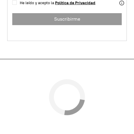
He leído y acepto la
Política de Privacidad
Suscribirme