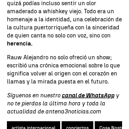
quizá podías incluso sentir un olor
amaderado a whishkey viejo. Todo era un
homenaje a la identidad, una celebración de
la cultura puertorriqueña con la sinceridad
de quien canta no solo con voz, sino con
herencia.
Rauw Alejandro no solo ofreció un show;
escribió una crónica emocional sobre lo que
significa volver al origen con el corazón en
llamas y la mirada puesta en el futuro.
Síguenos en nuestro
canal de WhatsApp
y
no te pierdas la última hora y toda la
actualidad de antena3noticias.com
artista internacional
conciertos
Cosa Nostra