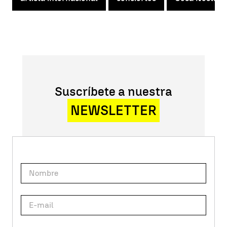
Suscríbete a nuestra
NEWSLETTER