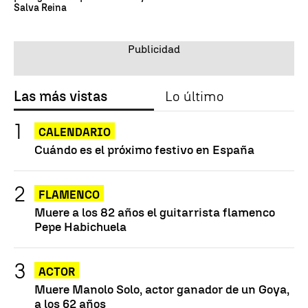
Salva Reina
Las más vistas
Lo último
CALENDARIO
Cuándo es el próximo festivo en España
FLAMENCO
Muere a los 82 años el guitarrista flamenco
Pepe Habichuela
ACTOR
Muere Manolo Solo, actor ganador de un Goya,
a los 62 años