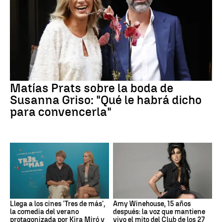
Matías Prats sobre la boda de
Susanna Griso: "Qué le habrá dicho
para convencerla"
Llega a los cines 'Tres de más',
Amy Winehouse, 15 años
la comedia del verano
después: la voz que mantiene
protagonizada por Kira Miró y
vivo el mito del Club de los 27