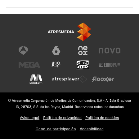
© Atresmedia Corporación de Medios de Comunicación, S.A - A. Isla Graciosa
13, 28703, S.S. de los Reyes, Madrid. Reservados todos los derechos
Aviso legal
Política de privacidad
Política de cookies
Cond. de participación
Accesibilidad