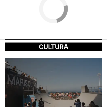
CULTURA