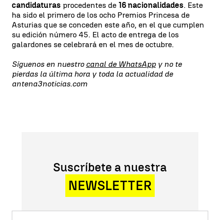
candidaturas
procedentes de
16 nacionalidades
. Este
ha sido el primero de los ocho Premios Princesa de
Asturias que se conceden este año, en el que cumplen
su edición número 45. El acto de entrega de los
galardones se celebrará en el mes de octubre.
Síguenos en nuestro
canal de WhatsApp
y no te
pierdas la última hora y toda la actualidad de
antena3noticias.com
Suscríbete a nuestra
NEWSLETTER