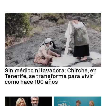
Sin médico ni lavadora: Chirche, en
Tenerife, se transforma para vivir
como hace 100 años