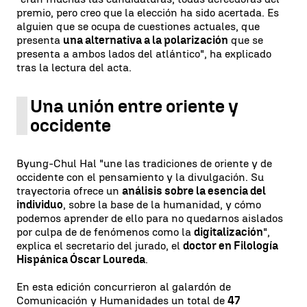
premio, pero creo que la elección ha sido acertada. Es
alguien que se ocupa de cuestiones actuales, que
presenta
una alternativa a la polarización
que se
presenta a ambos lados del atlántico", ha explicado
tras la lectura del acta.
Una unión entre oriente y
occidente
Byung-Chul Hal "une las tradiciones de oriente y de
occidente con el pensamiento y la divulgación. Su
trayectoria ofrece un
análisis sobre la esencia del
individuo
, sobre la base de la humanidad, y cómo
podemos aprender de ello para no quedarnos aislados
por culpa de de fenómenos como la
digitalización
",
explica el secretario del jurado, el
doctor en Filología
Hispánica Óscar Loureda
.
En esta edición concurrieron al galardón de
Comunicación y Humanidades un total de
47