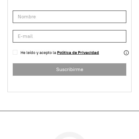
He leído y acepto la
Política de Privacidad
Suscribirme