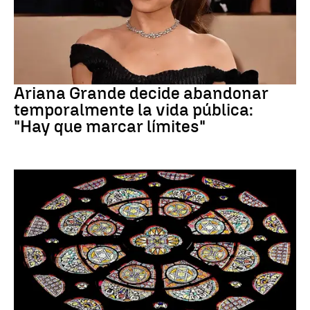
Ariana Grande
Ariana Grande decide abandonar
temporalmente la vida pública:
"Hay que marcar límites"