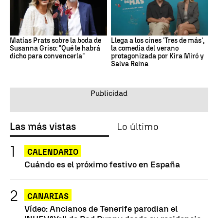
Matías Prats sobre la boda de
Llega a los cines 'Tres de más',
Susanna Griso: "Qué le habrá
la comedia del verano
dicho para convencerla"
protagonizada por Kira Miró y
Salva Reina
Las más vistas
Lo último
CALENDARIO
Cuándo es el próximo festivo en España
CANARIAS
Vídeo: Ancianos de Tenerife parodian el