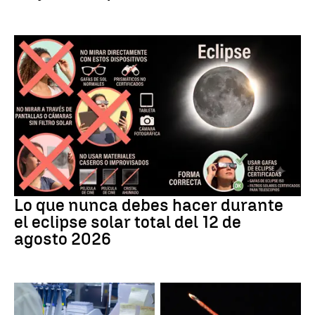
Eclipse
Lo que nunca debes hacer durante
el eclipse solar total del 12 de
agosto 2026