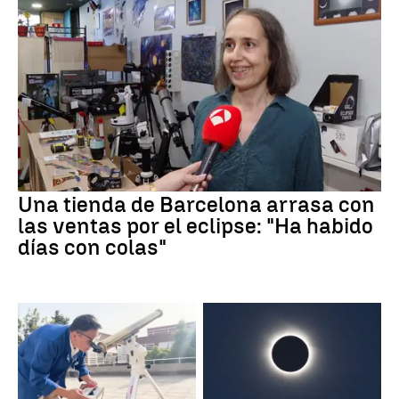
Una tienda de Barcelona arrasa con
las ventas por el eclipse: "Ha habido
días con colas"