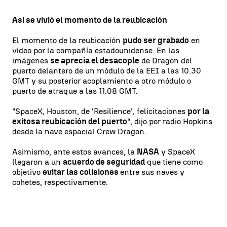
Así se vivió el momento de la reubicación
El momento de la reubicación
pudo ser grabado
en
vídeo por la compañía estadounidense. En las
imágenes
se aprecia el desacople
de Dragon del
puerto delantero de un módulo de la EEI a las 10.30
GMT y su posterior acoplamiento a otro módulo o
puerto de atraque a las 11.08 GMT.
"SpaceX, Houston, de 'Resilience', felicitaciones
por la
exitosa reubicación del puerto
", dijo por radio Hopkins
desde la nave espacial Crew Dragon.
Asimismo, ante estos avances, la
NASA
y SpaceX
llegaron a un
acuerdo de seguridad
que tiene como
objetivo
evitar las colisiones
entre sus naves y
cohetes, respectivamente.