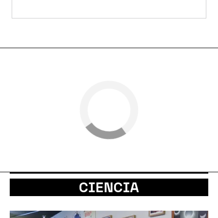
CIENCIA