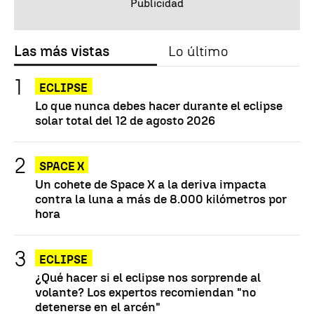
Las más vistas
Lo último
ECLIPSE
Lo que nunca debes hacer durante el eclipse
solar total del 12 de agosto 2026
SPACE X
Un cohete de Space X a la deriva impacta
contra la luna a más de 8.000 kilómetros por
hora
ECLIPSE
¿Qué hacer si el eclipse nos sorprende al
volante? Los expertos recomiendan "no
detenerse en el arcén"