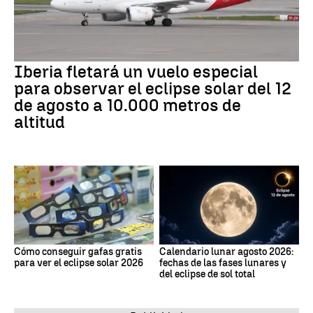
Iberia fletará un vuelo especial
para observar el eclipse solar del 12
de agosto a 10.000 metros de
altitud
Cómo conseguir gafas gratis
Calendario lunar agosto 2026:
para ver el eclipse solar 2026
fechas de las fases lunares y
del eclipse de sol total