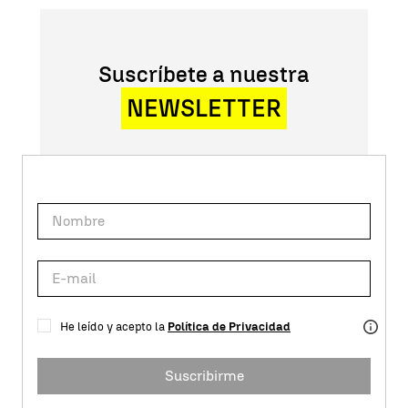
Suscríbete a nuestra
NEWSLETTER
He leído y acepto la
Política de Privacidad
Suscribirme