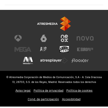
© Atresmedia Corporación de Medios de Comunicación, S.A - A. Isla Graciosa
13, 28703, S.S. de los Reyes, Madrid. Reservados todos los derechos
Aviso legal
Política de privacidad
Política de cookies
Cond. de participación
Accesibilidad