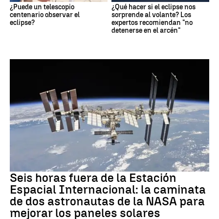
¿Puede un telescopio
¿Qué hacer si el eclipse nos
centenario observar el
sorprende al volante? Los
eclipse?
expertos recomiendan "no
detenerse en el arcén"
NASA
Seis horas fuera de la Estación
Espacial Internacional: la caminata
de dos astronautas de la NASA para
mejorar los paneles solares