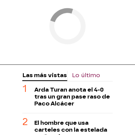
Las más vistas
Lo último
Arda Turan anota el 4-0
tras un gran pase raso de
Paco Alcácer
El hombre que usa
carteles con la estelada