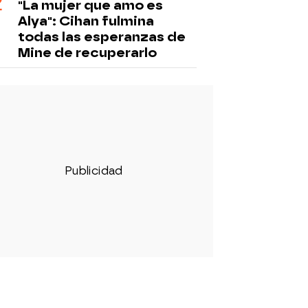
"La mujer que amo es
Alya": Cihan fulmina
todas las esperanzas de
Mine de recuperarlo