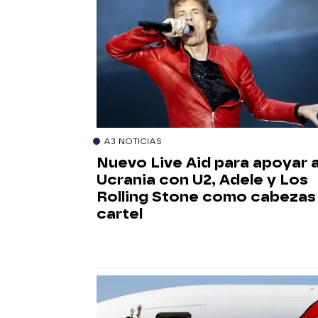
A3 NOTICIAS
Nuevo Live Aid para apoyar 
Ucrania con U2, Adele y Los
Rolling Stone como cabezas
cartel