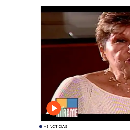
A3 NOTICIAS