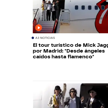
A3 NOTICIAS
El tour turístico de Mick Jag
por Madrid: "Desde ángeles
caídos hasta flamenco"