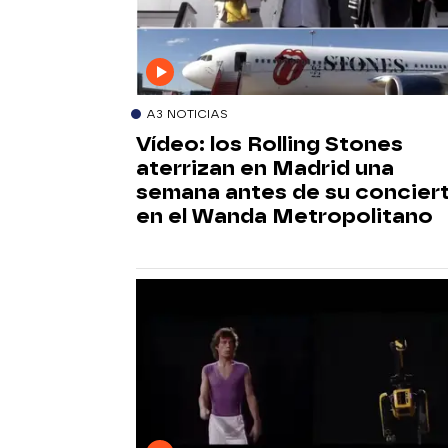
A3 NOTICIAS
Vídeo: los Rolling Stones
aterrizan en Madrid una
semana antes de su concier
en el Wanda Metropolitano