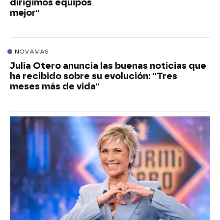
dirigimos equipos
mejor"
NOVAMAS
Julia Otero anuncia las buenas noticias que
ha recibido sobre su evolución: ''Tres
meses más de vida''