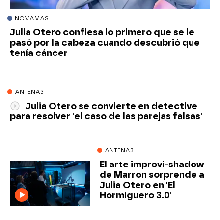
NOVAMAS
Julia Otero confiesa lo primero que se le
pasó por la cabeza cuando descubrió que
tenía cáncer
ANTENA3
Julia Otero se convierte en detective
para resolver 'el caso de las parejas falsas'
ANTENA3
El arte improvi-shadow
de Marron sorprende a
Julia Otero en 'El
Hormiguero 3.0'