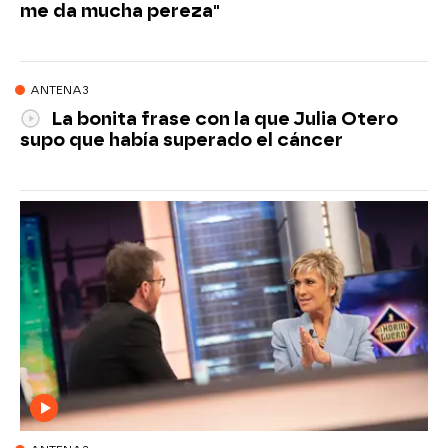
me da mucha pereza"
ANTENA3
La bonita frase con la que Julia Otero
supo que había superado el cáncer