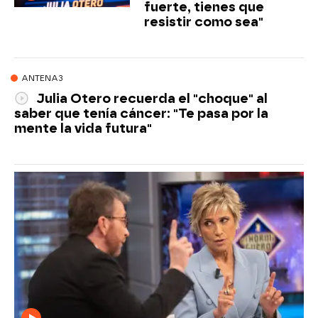
fuerte, tienes que
resistir como sea"
ANTENA3
Julia Otero recuerda el "choque" al
saber que tenía cáncer: "Te pasa por la
mente la vida futura"