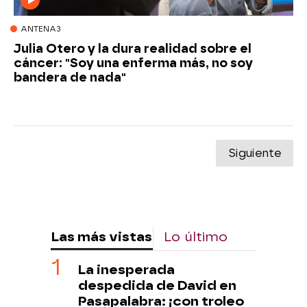
ANTENA3
Julia Otero y la dura realidad sobre el
cáncer: "Soy una enferma más, no soy
bandera de nada"
Siguiente
Las más vistas
Lo último
La inesperada
despedida de David en
Pasapalabra: ¡con troleo