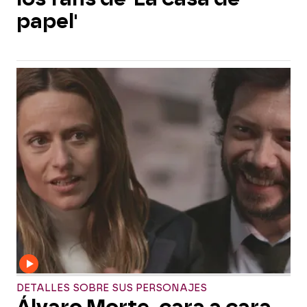
papel'
DETALLES SOBRE SUS PERSONAJES