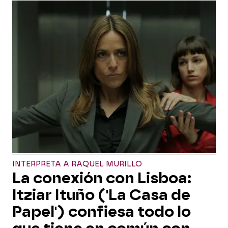
INTERPRETA A RAQUEL MURILLO
La conexión con Lisboa:
Itziar Ituño ('La Casa de
Papel') confiesa todo lo