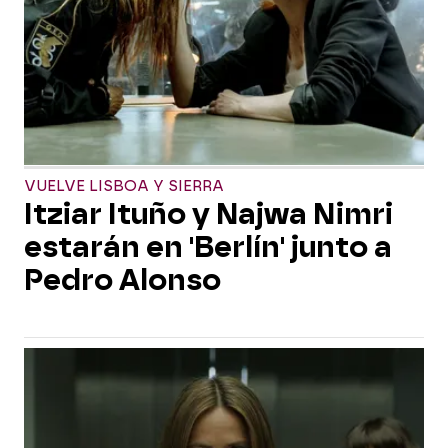
VUELVE LISBOA Y SIERRA
Itziar Ituño y Najwa Nimri
estarán en 'Berlín' junto a
Pedro Alonso