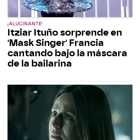
¡ALUCINANTE!
Itziar Ituño sorprende en
'Mask Singer' Francia
cantando bajo la máscara
de la bailarina