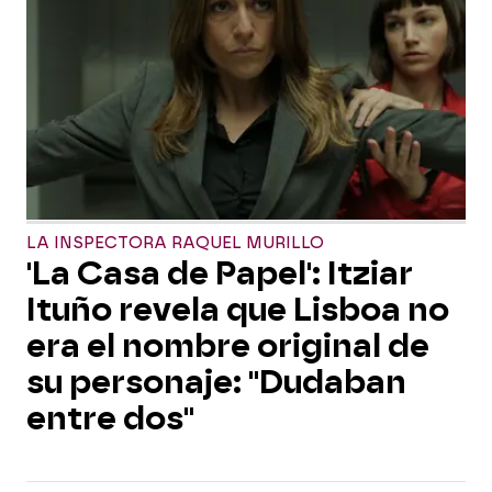
LA INSPECTORA RAQUEL MURILLO
'La Casa de Papel': Itziar
Ituño revela que Lisboa no
era el nombre original de
su personaje: "Dudaban
entre dos"