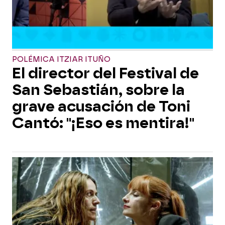
POLÉMICA ITZIAR ITUÑO
El director del Festival de
San Sebastián, sobre la
grave acusación de Toni
Cantó: "¡Eso es mentira!"