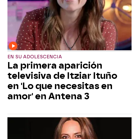
EN SU ADOLESCENCIA
La primera aparición
televisiva de Itziar Ituño
en 'Lo que necesitas en
amor' en Antena 3