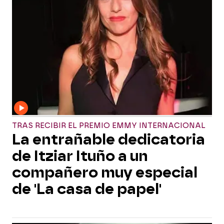
TRAS RECIBIR EL PREMIO EMMY INTERNACIONAL
La entrañable dedicatoria
de Itziar Ituño a un
compañero muy especial
de 'La casa de papel'