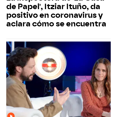
de Papel', Itziar Ituño, da
positivo en coronavirus y
aclara cómo se encuentra