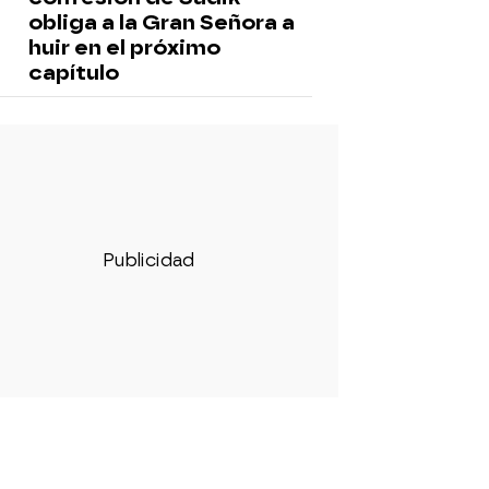
obliga a la Gran Señora a
huir en el próximo
capítulo