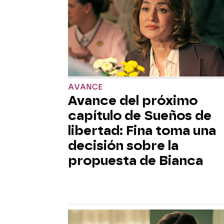
AVANCE
Avance del próximo
capítulo de Sueños de
libertad: Fina toma una
decisión sobre la
propuesta de Bianca