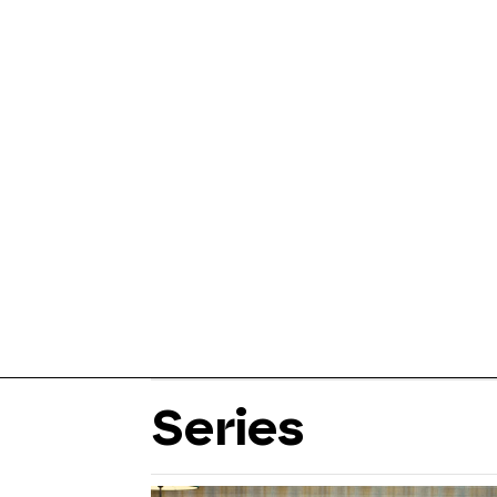
Series