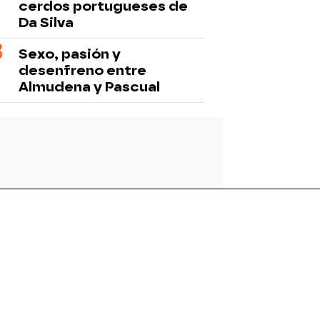
cerdos portugueses de
Da Silva
Sexo, pasión y
desenfreno entre
Almudena y Pascual