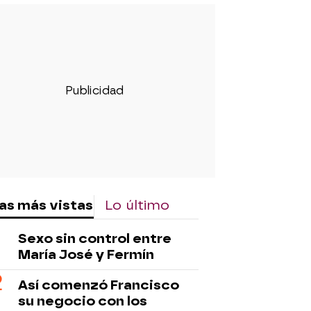
as más vistas
Lo último
Sexo sin control entre
María José y Fermín
Así comenzó Francisco
su negocio con los