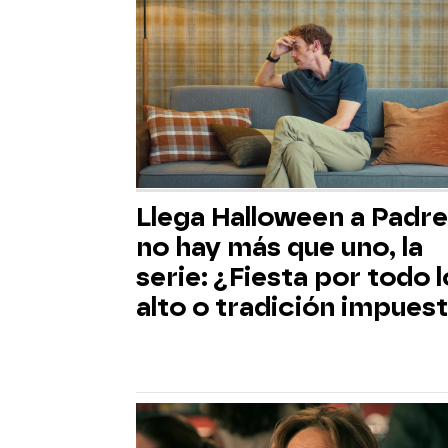
Llega Halloween a Padre
no hay más que uno, la
serie: ¿Fiesta por todo l
alto o tradición impues