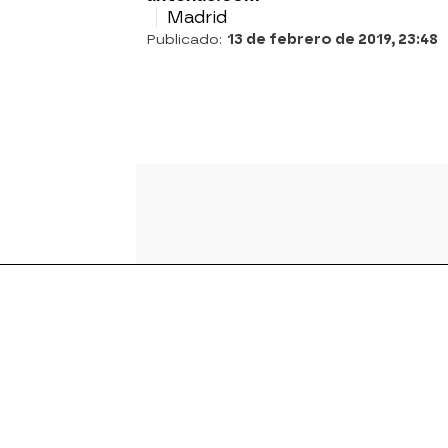
Madrid
Publicado:
13 de febrero de 2019, 23:48