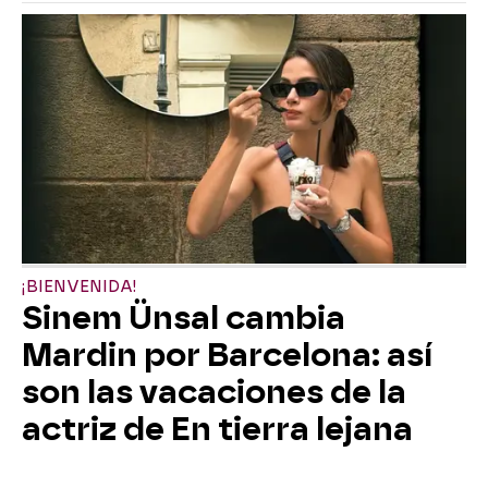
¡BIENVENIDA!
Sinem Ünsal cambia
Mardin por Barcelona: así
son las vacaciones de la
actriz de En tierra lejana