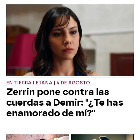
EN TIERRA LEJANA | 4 DE AGOSTO
Zerrin pone contra las
cuerdas a Demir: "¿Te has
enamorado de mí?"