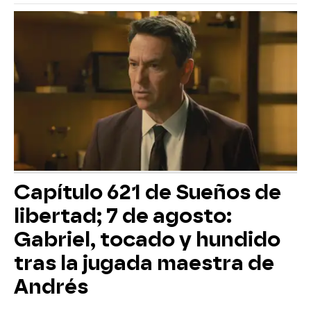
Capítulo 621 de Sueños de
libertad; 7 de agosto:
Gabriel, tocado y hundido
tras la jugada maestra de
Andrés