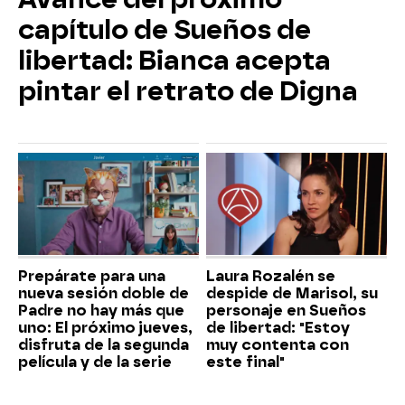
capítulo de Sueños de
libertad: Bianca acepta
pintar el retrato de Digna
Prepárate para una
Laura Rozalén se
nueva sesión doble de
despide de Marisol, su
Padre no hay más que
personaje en Sueños
uno: El próximo jueves,
de libertad: "Estoy
disfruta de la segunda
muy contenta con
película y de la serie
este final"