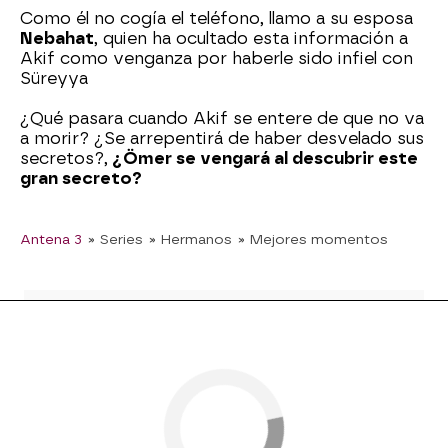
Como él no cogía el teléfono, llamo a su esposa
Nebahat
, quien ha ocultado esta información a
Akif como venganza por haberle sido infiel con
Süreyya
¿Qué pasara cuando Akif se entere de que no va
a morir? ¿Se arrepentirá de haber desvelado sus
secretos?,
¿Ömer se vengará al descubrir este
gran secreto?
Antena 3
» Series
» Hermanos
» Mejores momentos