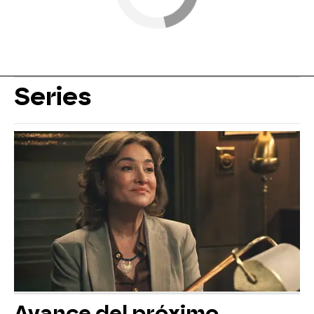
Series
Avance del próximo