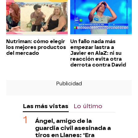
Nutriman: cómo elegir
Un fallo nada más
los mejores productos
empezar lastra a
del mercado
Javier en AlaZ: ni su
reacción evita otra
derrota contra David
Las más vistas
Lo último
Ángel, amigo de la
guardia civil asesinada a
tiros en Llanes: "Era