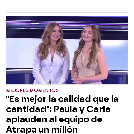
MEJORES MOMENTOS
"Es mejor la calidad que la
cantidad": Paula y Carla
aplauden al equipo de
Atrapa un millón