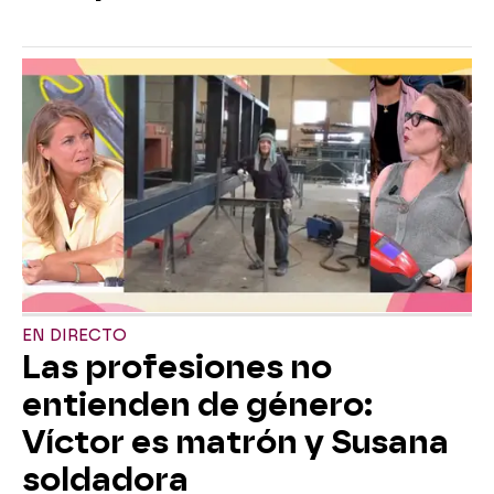
EN DIRECTO
Las profesiones no
entienden de género:
Víctor es matrón y Susana
soldadora