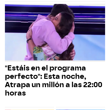
"Estáis en el programa
perfecto": Esta noche,
Atrapa un millón a las 22:00
horas