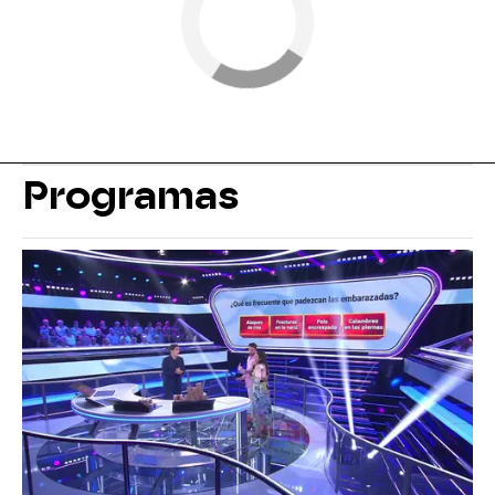
Programas