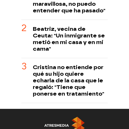
maravillosa, no puedo
entender que ha pasado"
Beatriz, vecina de
Ceuta: "Un inmigrante se
metió en mi casa y en mi
cama"
Cristina no entiende por
qué su hijo quiere
echarla de la casa que le
regaló: "Tiene que
ponerse en tratamiento"