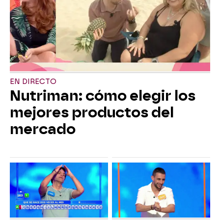
EN DIRECTO
Nutriman: cómo elegir los
mejores productos del
mercado