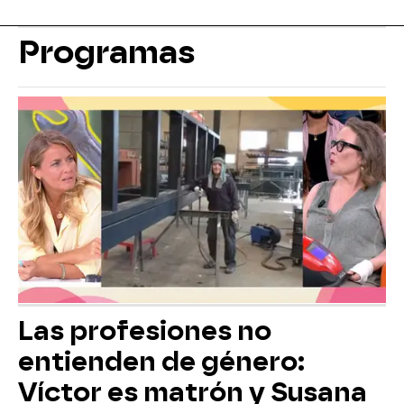
Programas
Las profesiones no
entienden de género:
Víctor es matrón y Susana