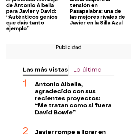
de Antonio Albella
tensión en
para Javier y David:
Pasapalabra: una de
“Auténticos genios
las mejores rivales de
que dais tanto
Javier en la Silla Azul
ejemplo”
Las más vistas
Lo último
Antonio Albella,
agradecido con sus
recientes proyectos:
“Me tratan como si fuera
David Bowie”
Javier rompe a llorar en