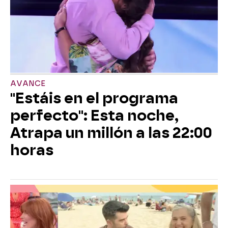
AVANCE
"Estáis en el programa
perfecto": Esta noche,
Atrapa un millón a las 22:00
horas