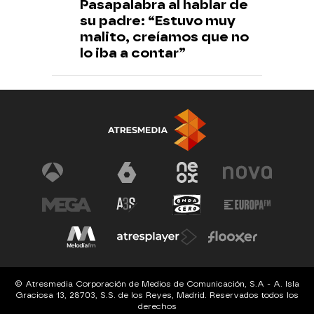
Pasapalabra al hablar de
su padre: “Estuvo muy
malito, creíamos que no
lo iba a contar”
© Atresmedia Corporación de Medios de Comunicación, S.A - A. Isla
Graciosa 13, 28703, S.S. de los Reyes, Madrid. Reservados todos los
derechos