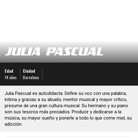
JULIA PASCUAL
Edad
Ciudad
14 años
Barcelona
Julia Pascual es autodidacta. Define su voz con una palabra,
íntima y gracias a su abuelo; mentor musical y mayor crítico,
presume de una gran cultura musical. Su hermano y su piano
son sus tesoros más preciados. Producir y dedicarse a la
música, su mayor sueño y ponerle a todo lo que come miel, su
adicción.