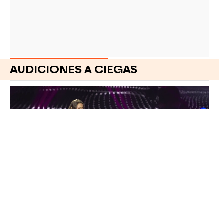
AUDICIONES A CIEGAS
ACTUACIÓN | AUDICIONES A CIEGAS