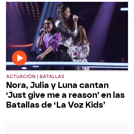
ACTUACIÓN | BATALLAS
Nora, Julia y Luna cantan
‘Just give me a reason’ en las
Batallas de ‘La Voz Kids’