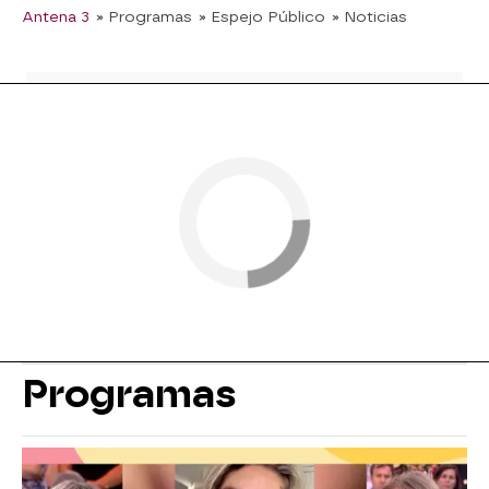
Antena 3
» Programas
» Espejo Público
» Noticias
Programas