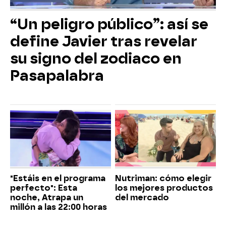
“Un peligro público”: así se
define Javier tras revelar
su signo del zodiaco en
Pasapalabra
"Estáis en el programa
Nutriman: cómo elegir
perfecto": Esta
los mejores productos
noche, Atrapa un
del mercado
millón a las 22:00 horas