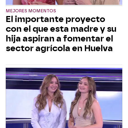
MEJORES MOMENTOS
El importante proyecto
con el que esta madre y su
hija aspiran a fomentar el
sector agrícola en Huelva