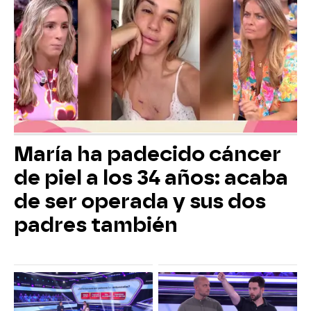
María ha padecido cáncer
de piel a los 34 años: acaba
de ser operada y sus dos
padres también