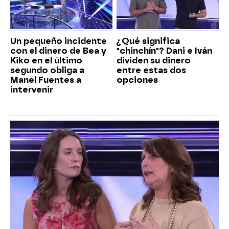
Un pequeño incidente
¿Qué significa
con el dinero de Bea y
"chinchín"? Dani e Iván
Kiko en el último
dividen su dinero
segundo obliga a
entre estas dos
Manel Fuentes a
opciones
intervenir