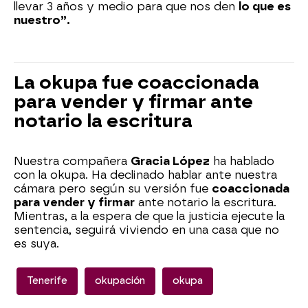
llevar 3 años y medio para que nos den
lo que es
nuestro”.
La okupa fue coaccionada
para vender y firmar ante
notario la escritura
Nuestra compañera
Gracia López
ha hablado
con la okupa. Ha declinado hablar ante nuestra
cámara pero según su versión fue
coaccionada
para vender y firmar
ante notario la escritura.
Mientras, a la espera de que la justicia ejecute la
sentencia, seguirá viviendo en una casa que no
es suya.
Tenerife
okupación
okupa