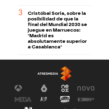
Cristóbal Soria, sobre la
posibilidad de que la
final del Mundial 2030 se
juegue en Marruecos:
"Madrid es
absolutamente superior
a Casablanca"