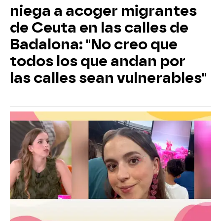
niega a acoger migrantes
de Ceuta en las calles de
Badalona: "No creo que
todos los que andan por
las calles sean vulnerables"