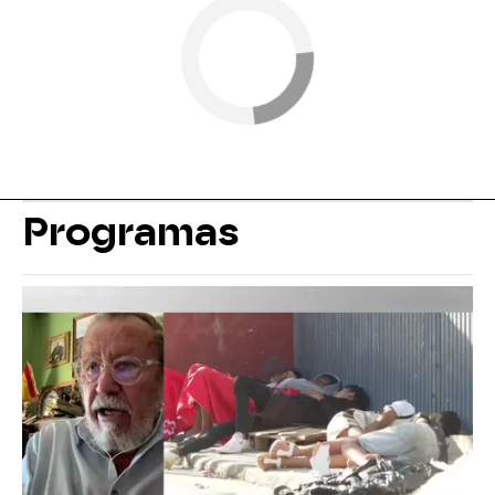
Programas