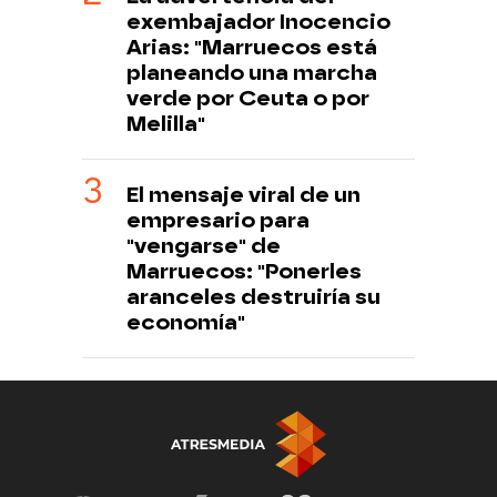
exembajador Inocencio
Arias: "Marruecos está
planeando una marcha
verde por Ceuta o por
Melilla"
El mensaje viral de un
empresario para
"vengarse" de
Marruecos: "Ponerles
aranceles destruiría su
economía"