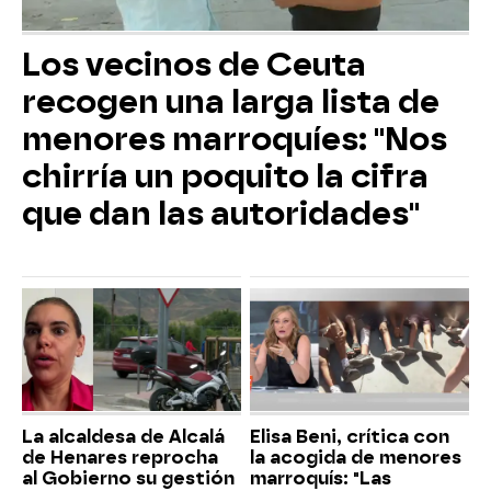
Los vecinos de Ceuta
recogen una larga lista de
menores marroquíes: "Nos
chirría un poquito la cifra
que dan las autoridades"
La alcaldesa de Alcalá
Elisa Beni, crítica con
de Henares reprocha
la acogida de menores
al Gobierno su gestión
marroquís: "Las