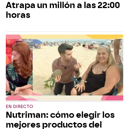
Atrapa un millón a las 22:00
horas
EN DIRECTO
Nutriman: cómo elegir los
mejores productos del