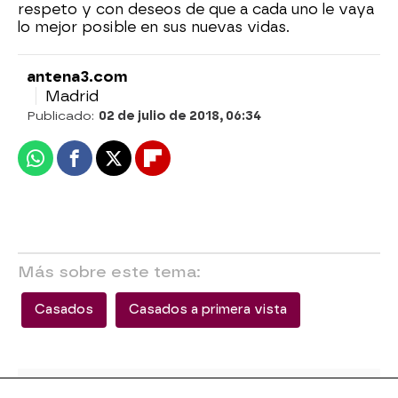
respeto y con deseos de que a cada uno le vaya
lo mejor posible en sus nuevas vidas.
antena3.com
Madrid
Publicado:
02 de julio de 2018, 06:34
Whatsapp
Facebook
X
Flipboard
Más sobre este tema:
Casados
Casados a primera vista