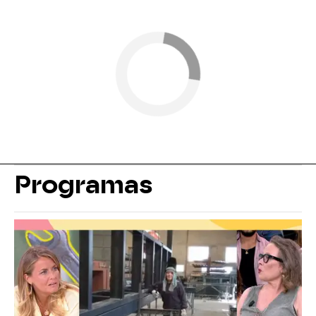
Programas