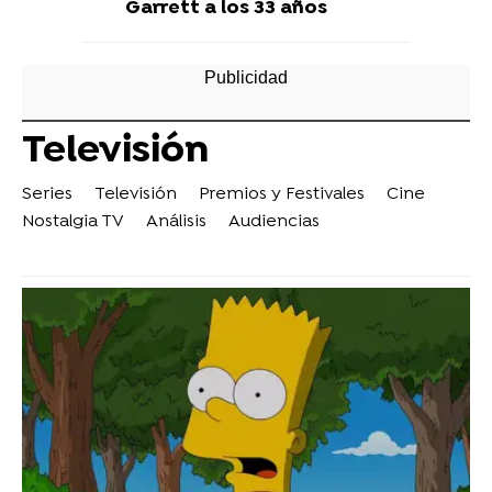
Garrett a los 33 años
Televisión
Series
Televisión
Premios y Festivales
Cine
Nostalgia TV
Análisis
Audiencias