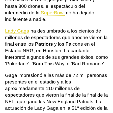
hasta 300 drones, el espectáculo del
intermedio de la
SuperBowl
no ha dejado
indiferente a nadie.
Lady Gaga
ha deslumbrado a los cientos de
millones de espectadores que anoche vieron la
final entre los
Patriots
y los Falcons en el
Estadio NRG, en Houston. La cantante
interpretó algunos de sus grandes éxitos, como
'Pokerface', 'Born This Way' o 'Bad Romance'.
Gaga impresionó a las más de 72 mil personas
presentes en el estadio y a los
aproximadamente 110 millones de
espectadores que vieron la final de la final de la
NFL, que ganó los New England Patriots. La
actuación de Lady Gaga en la 51ª edición de la