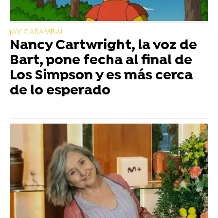
¡AY, CARAMBA!
Nancy Cartwright, la voz de
Bart, pone fecha al final de
Los Simpson y es más cerca
de lo esperado