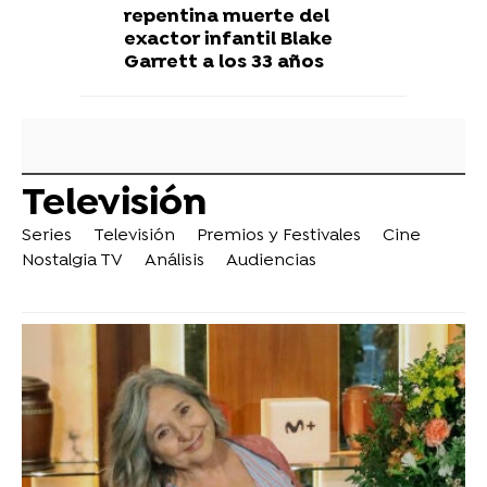
repentina muerte del
exactor infantil Blake
Garrett a los 33 años
Televisión
Series
Televisión
Premios y Festivales
Cine
Nostalgia TV
Análisis
Audiencias