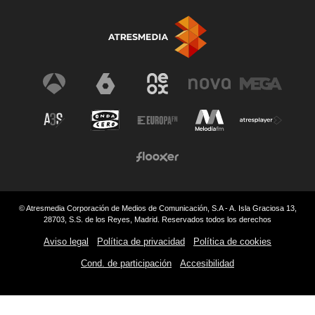
© Atresmedia Corporación de Medios de Comunicación, S.A - A. Isla Graciosa 13,
28703, S.S. de los Reyes, Madrid. Reservados todos los derechos
Aviso legal
Política de privacidad
Política de cookies
Cond. de participación
Accesibilidad