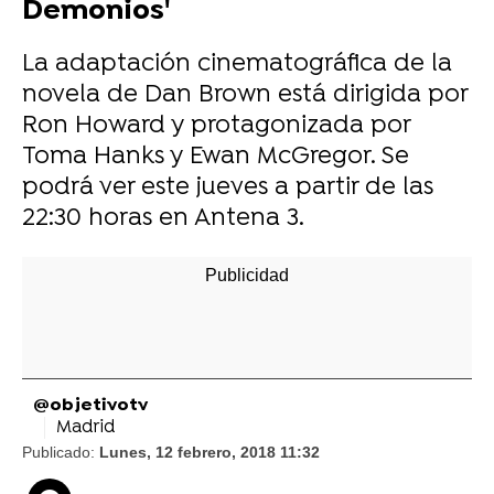
Demonios'
La adaptación cinematográfica de la
novela de Dan Brown está dirigida por
Ron Howard y protagonizada por
Toma Hanks y Ewan McGregor. Se
podrá ver este jueves a partir de las
22:30 horas en Antena 3.
@objetivotv
Madrid
Publicado:
Lunes, 12 febrero, 2018 11:32