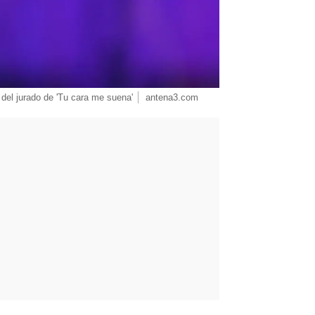
del jurado de 'Tu cara me suena'
antena3.com