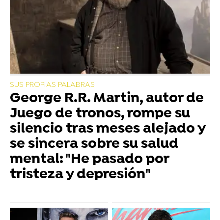
SUS PROPIAS PALABRAS
George R.R. Martin, autor de
Juego de tronos, rompe su
silencio tras meses alejado y
se sincera sobre su salud
mental: "He pasado por
tristeza y depresión"