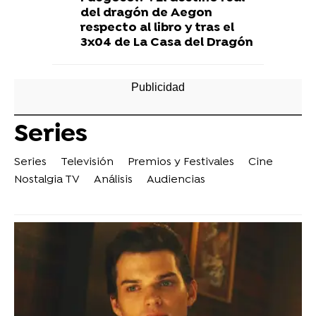
del dragón de Aegon
respecto al libro y tras el
3x04 de La Casa del Dragón
Series
Series
Televisión
Premios y Festivales
Cine
Nostalgia TV
Análisis
Audiencias