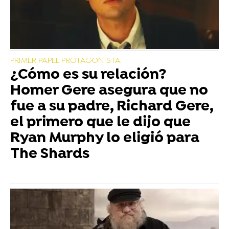
PRIMER PAPEL PROTAGONISTA
¿Cómo es su relación?
Homer Gere asegura que no
fue a su padre, Richard Gere,
el primero que le dijo que
Ryan Murphy lo eligió para
The Shards