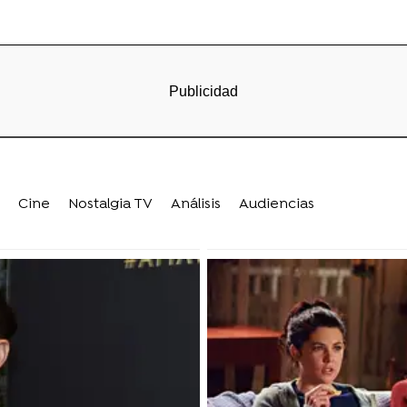
Cine
Nostalgia TV
Análisis
Audiencias