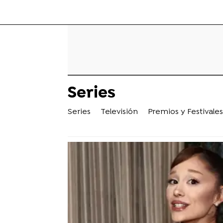
Series
Series
Televisión
Premios y Festivales