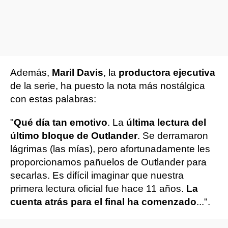
Además,
Maril Davis
, la
productora ejecutiva
de la serie, ha puesto la nota más nostálgica
con estas palabras:
"
Qué día tan emotivo
. La
última lectura del
último bloque de Outlander
. Se derramaron
lágrimas (las mías), pero afortunadamente les
proporcionamos pañuelos de Outlander para
secarlas. Es difícil imaginar que nuestra
primera lectura oficial fue hace 11 años.
La
cuenta atrás para el final ha comenzado
...".