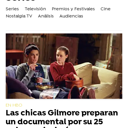
Series
Televisión
Premios y Festivales
Cine
Nostalgia TV
Análisis
Audiencias
EN HBO
Las chicas Gilmore preparan
un documental por su 25