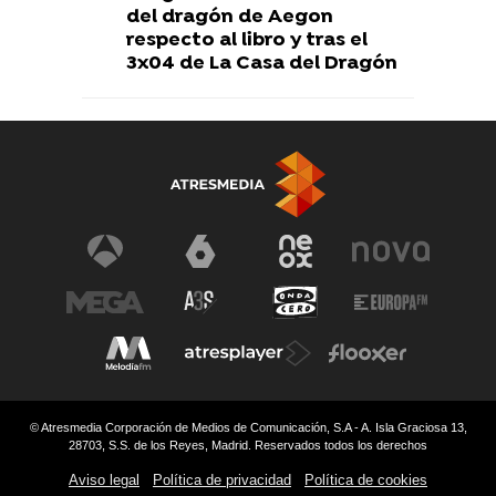
del dragón de Aegon
respecto al libro y tras el
3x04 de La Casa del Dragón
© Atresmedia Corporación de Medios de Comunicación, S.A - A. Isla Graciosa 13,
28703, S.S. de los Reyes, Madrid. Reservados todos los derechos
Aviso legal
Política de privacidad
Política de cookies