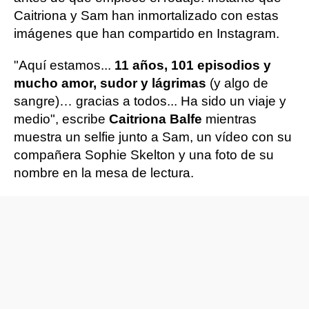
Caitriona y Sam han inmortalizado con estas
imágenes que han compartido en Instagram.
"Aquí estamos...
11 años, 101 episodios y
mucho amor, sudor y lágrimas
(y algo de
sangre)… gracias a todos... Ha sido un viaje y
medio", escribe
Caitriona Balfe
mientras
muestra un selfie junto a Sam, un vídeo con su
compañera Sophie Skelton y una foto de su
nombre en la mesa de lectura.