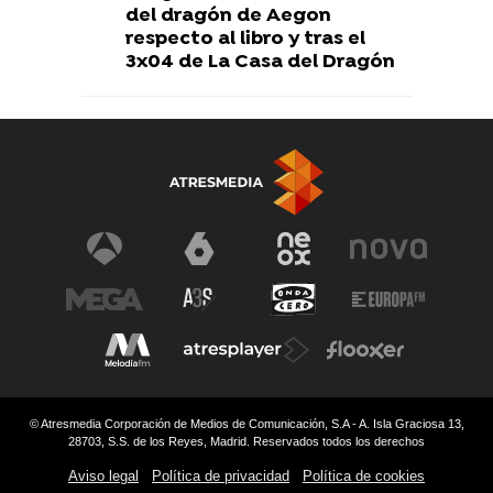
del dragón de Aegon
respecto al libro y tras el
3x04 de La Casa del Dragón
© Atresmedia Corporación de Medios de Comunicación, S.A - A. Isla Graciosa 13,
28703, S.S. de los Reyes, Madrid. Reservados todos los derechos
Aviso legal
Política de privacidad
Política de cookies