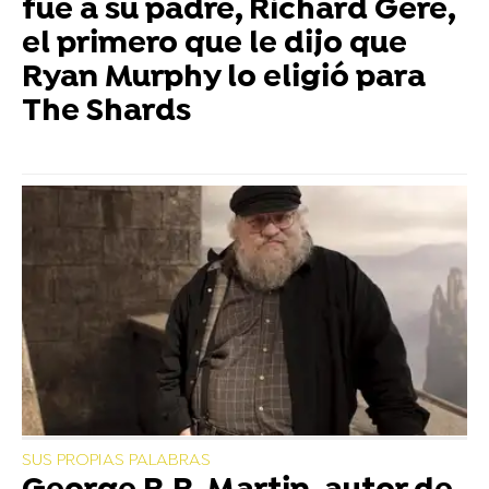
fue a su padre, Richard Gere,
el primero que le dijo que
Ryan Murphy lo eligió para
The Shards
SUS PROPIAS PALABRAS