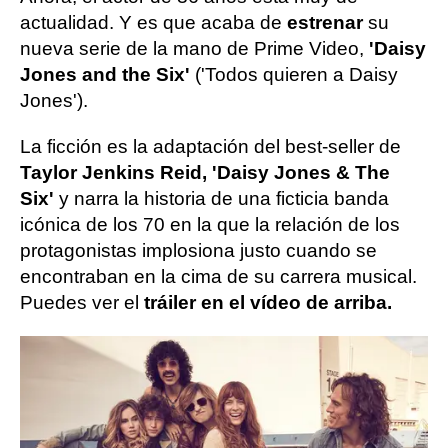
actualidad. Y es que acaba de
estrenar
su
nueva serie de la mano de Prime Video,
'Daisy
Jones and the Six'
('Todos quieren a Daisy
Jones').
La ficción es la adaptación del best-seller de
Taylor Jenkins Reid, 'Daisy Jones & The
Six'
y narra la historia de una ficticia banda
icónica de los 70 en la que la relación de los
protagonistas implosiona justo cuando se
encontraban en la cima de su carrera musical.
Puedes ver el
tráiler en el vídeo de arriba.