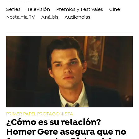
Series
Televisión
Premios y Festivales
Cine
Nostalgia TV
Análisis
Audiencias
PRIMER PAPEL PROTAGONISTA
¿Cómo es su relación?
Homer Gere asegura que no