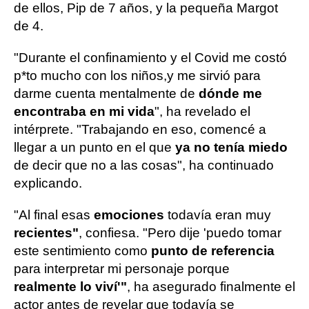
de ellos, Pip de 7 años, y la pequeña Margot
de 4.
"Durante el confinamiento y el Covid me costó
p*to mucho con los niños,
y me sirvió para
darme cuenta mentalmente de
dónde me
encontraba en mi vida
", ha revelado el
intérprete. "Trabajando en eso, comencé a
llegar a un punto en el que
ya no tenía miedo
de decir que no a las cosas", ha continuado
explicando.
"Al final esas
emociones
todavía eran muy
recientes"
, confiesa. "Pero dije 'puedo tomar
este sentimiento como
punto de referencia
para interpretar mi personaje porque
realmente lo viví'"
, ha asegurado finalmente el
actor antes de revelar que todavía se