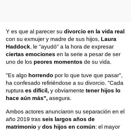
Y es que al parecer su
divorcio en la vida real
con su exmujer y madre de sus hijos,
Laura
Haddock
, le "ayudó" a la hora de expresar
ciertas emociones
en la serie a pesar de ser
uno de los
peores momentos
de su vida.
"Es algo
horrendo
por lo que tuve que pasar",
ha confesado refiriéndose a su divorcio. "Cada
ruptura
es difícil,
y obviamente
tener hijos lo
hace aún más",
asegura.
Ambos actores anunciaron su separación en el
año 2019 tras
seis largos años de
matrimonio
y
dos hijos en común
: el mayor