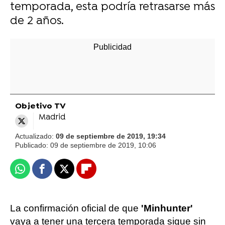
temporada, esta podría retrasarse más
de 2 años.
Objetivo TV
Madrid
Actualizado:
09 de septiembre de 2019, 19:34
Publicado:
09 de septiembre de 2019, 10:06
Whatsapp
Facebook
X
Flipboard
La confirmación oficial de que
'Minhunter'
vaya a tener una tercera temporada sigue sin