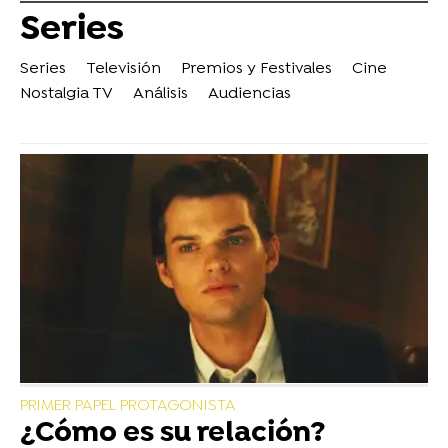
Series
Series
Televisión
Premios y Festivales
Cine
Nostalgia TV
Análisis
Audiencias
PRIMER PAPEL PROTAGONISTA
¿Cómo es su relación?