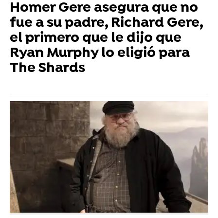
Homer Gere asegura que no
fue a su padre, Richard Gere,
el primero que le dijo que
Ryan Murphy lo eligió para
The Shards