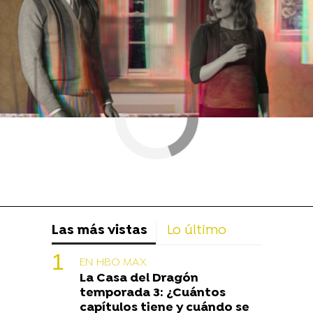
Las más vistas
Lo último
EN HBO MAX
La Casa del Dragón
temporada 3: ¿Cuántos
capítulos tiene y cuándo se