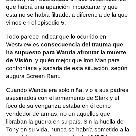
que habrá una aparición impactante, y que
esta no se había filtrado, a diferencia de la que
vimos en el episodio 5.
Todo parece indicar que lo ocurrido en
Westview es
consecuencia del trauma que
ha supuesto para Wanda afrontar la muerte
de Visión
, y quién mejor que Iron Man para
confrontarla y sacarla de esta situación, según
augura Screen Rant.
Cuando Wanda era solo niña, vio a sus padres
asesinados con el armamento de Stark y el
foco de su venganza estaba en él como
vendedor de armas, no en aquellos que
libraban la guerra en su país. Sin la huella de
Tony en su vida, nunca se habría sometido a la